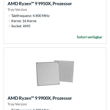
AMD
Ryzen™ 9 9950X, Prozessor
Tray-Version
Taktfrequenz: 4.400 MHz
Kerne: 16 Kerne
Sockel: AM5
Sofort verfügbar
AMD
Ryzen™ 9 9900X, Prozessor
Tray-Version