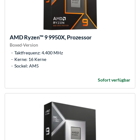
AMD
Ryzen™ 9 9950X, Prozessor
Boxed-Version
Taktfrequenz: 4.400 MHz
Kerne: 16 Kerne
Sockel: AM5
Sofort verfügbar