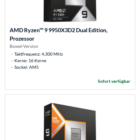
AMD
Ryzen™ 9 9950X3D2 Dual Edition,
Prozessor
Boxed-Version
Taktfrequenz: 4.300 MHz
Kerne: 16 Kerne
Sockel: AM5
Sofort verfügbar