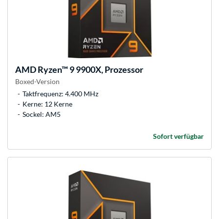
AMD
Ryzen™ 9 9900X, Prozessor
Boxed-Version
Taktfrequenz: 4.400 MHz
Kerne: 12 Kerne
Sockel: AM5
Sofort verfügbar