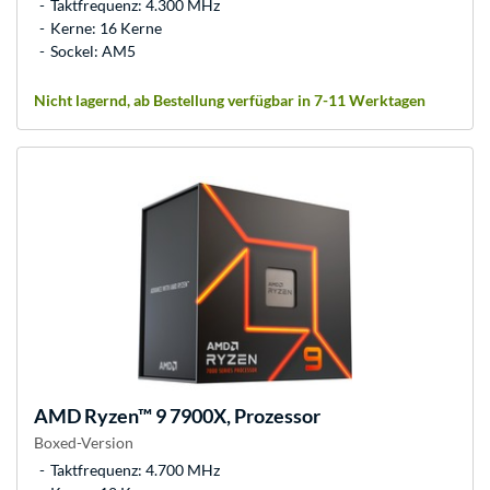
Taktfrequenz: 4.300 MHz
Kerne: 16 Kerne
Sockel: AM5
Nicht lagernd, ab Bestellung verfügbar in 7-11 Werktagen
AMD
Ryzen™ 9 7900X, Prozessor
Boxed-Version
Taktfrequenz: 4.700 MHz