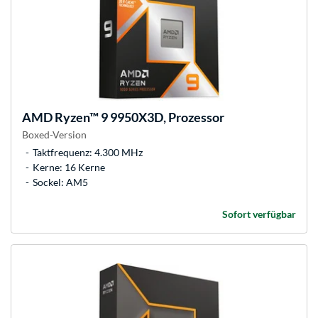
AMD
Ryzen™ 9 9950X3D, Prozessor
Boxed-Version
Taktfrequenz: 4.300 MHz
Kerne: 16 Kerne
Sockel: AM5
Sofort verfügbar