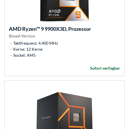
AMD
Ryzen™ 9 9900X3D, Prozessor
Boxed-Version
Taktfrequenz: 4.400 MHz
Kerne: 12 Kerne
Sockel: AM5
Sofort verfügbar