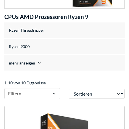
CPUs AMD Prozessoren Ryzen 9
Ryzen Threadripper
Ryzen 9000
mehr anzeigen
1-10 von 10 Ergebnisse
Sortieren
Filtern