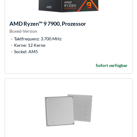
AMD
Ryzen™ 9 7900, Prozessor
Boxed-Version
Taktfrequenz: 3.700 MHz
Kerne: 12 Kerne
Sockel: AM5
Sofort verfügbar