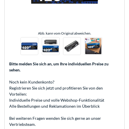
Abb. kann vom Original abweichen.
Bitte melden Sie sich an
, um Ihre individuellen Preise zu
sehen.
Noch kein Kundenkonto?
Registrieren
Sie sich jetzt und profitieren Sie von den
Vorteilen:
Individuelle Preise und volle Webshop-Funktionalität
Alle Bestellungen und Reklamationen im Überblick
Bei weiteren Fragen wenden Sie sich gerne an unser
Vertriebsteam
.