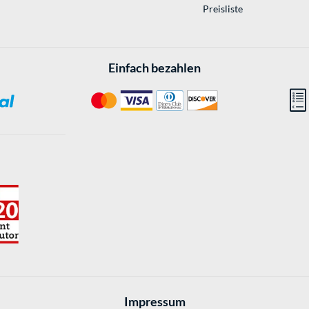
Preisliste
Einfach bezahlen
Impressum