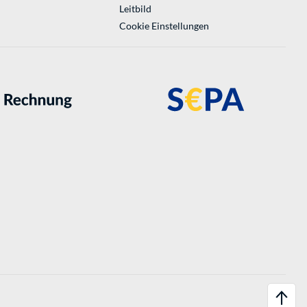
Leitbild
Cookie Einstellungen