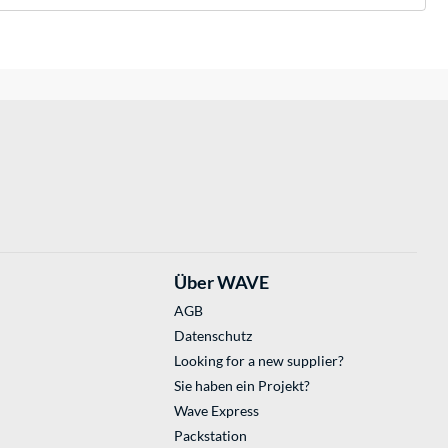
Über WAVE
AGB
Datenschutz
Looking for a new supplier?
Sie haben ein Projekt?
Wave Express
Packstation