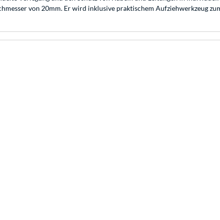
urchmesser von 20mm. Er wird inklusive praktischem Aufziehwerkzeug zum 