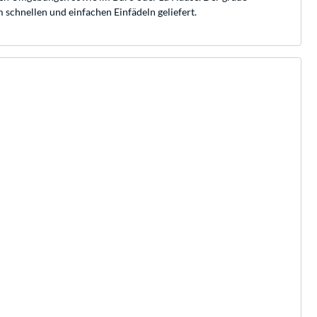
schnellen und einfachen Einfädeln geliefert.