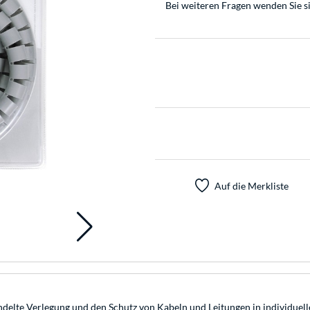
Bei weiteren Fragen wenden Sie s
Auf die Merkliste
bündelte Verlegung und den Schutz von Kabeln und Leitungen in individu