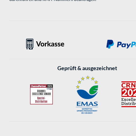
Geprüft & ausgezeichnet