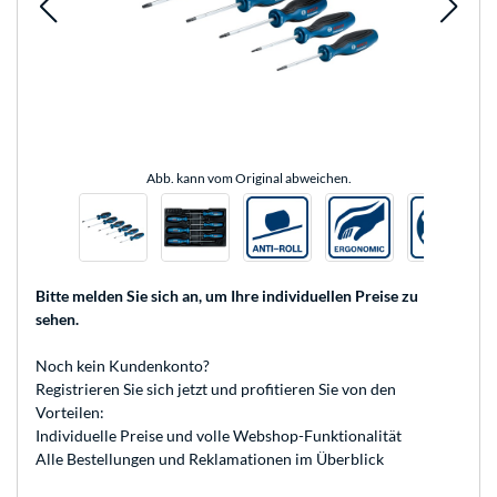
Abb. kann vom Original abweichen.
Bitte melden Sie sich an
, um Ihre individuellen Preise zu
sehen.
Noch kein Kundenkonto?
Registrieren
Sie sich jetzt und profitieren Sie von den
Vorteilen:
Individuelle Preise und volle Webshop-Funktionalität
Alle Bestellungen und Reklamationen im Überblick