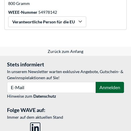
800 Gramm
WEEE-Nummer
54978142
Verantwortliche Person für die EU
Zurück zum Anfang
Stets informiert
In unserem Newsletter warten exklusive Angebote, Gutschein- &
Gewinnspielaktionen auf Sie!
E-Mail
Anmelden
Hinweise zum
Datenschutz
Folge WAVE auf:
Immer auf dem aktuellen Stand