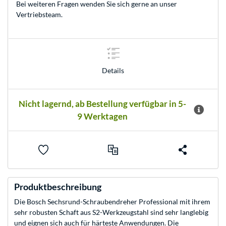
Bei weiteren Fragen wenden Sie sich gerne an unser
Vertriebsteam
.
Details
Nicht lagernd, ab Bestellung verfügbar in 5-
9 Werktagen
Produktbeschreibung
Die Bosch Sechsrund-Schraubendreher Professional mit ihrem
sehr robusten Schaft aus S2-Werkzeugstahl sind sehr langlebig
und eignen sich auch für härteste Anwendungen. Die