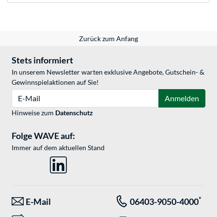
Zurück zum Anfang
Stets informiert
In unserem Newsletter warten exklusive Angebote, Gutschein- &
Gewinnspielaktionen auf Sie!
E-Mail
Anmelden
Hinweise zum
Datenschutz
Folge WAVE auf:
Immer auf dem aktuellen Stand
*
E-Mail
06403-9050-4000