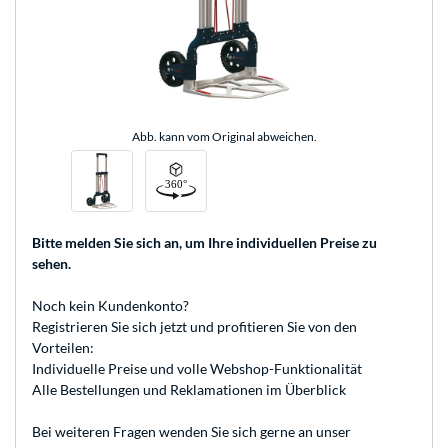
Abb. kann vom Original abweichen.
Bitte melden Sie sich an
, um Ihre individuellen Preise zu
sehen.
Noch kein Kundenkonto?
Registrieren
Sie sich jetzt und profitieren Sie von den
Vorteilen:
Individuelle Preise und volle Webshop-Funktionalität
Alle Bestellungen und Reklamationen im Überblick
Bei weiteren Fragen wenden Sie sich gerne an unser