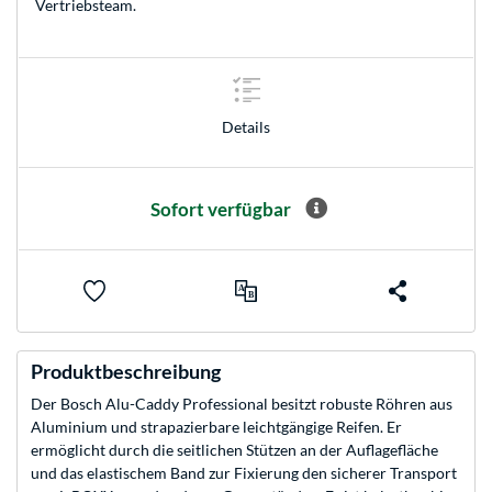
Vertriebsteam
.
Details
Sofort verfügbar
Produktbeschreibung
Der Bosch Alu-Caddy Professional besitzt robuste Röhren aus
Aluminium und strapazierbare leichtgängige Reifen. Er
ermöglicht durch die seitlichen Stützen an der Auflagefläche
und das elastischem Band zur Fixierung den sicherer Transport