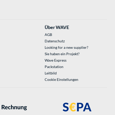
Über WAVE
AGB
Datenschutz
Looking for a new supplier?
Sie haben ein Projekt?
Wave Express
Packstation
Leitbild
Cookie Einstellungen