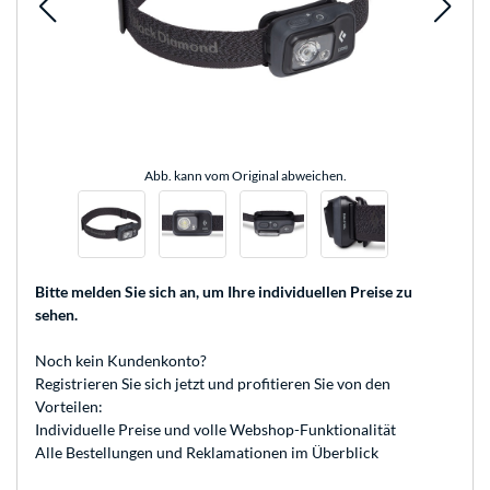
Abb. kann vom Original abweichen.
Bitte melden Sie sich an
, um Ihre individuellen Preise zu
sehen.
Noch kein Kundenkonto?
Registrieren
Sie sich jetzt und profitieren Sie von den
Vorteilen:
Individuelle Preise und volle Webshop-Funktionalität
Alle Bestellungen und Reklamationen im Überblick