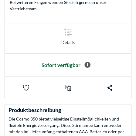
Bei weiteren Fragen wenden Sie sich gerne an unser
Vertriebsteam
.
Details
Sofort verfügbar
Produktbeschreibung
Die Cosmo 350 bietet vielseitige Einstellmöglichkeiten und
flexible Energieversorgung: Diese Stirnlampe kann entweder
mit den im Lieferumfang enthaltenen AAA-Batterien oder per