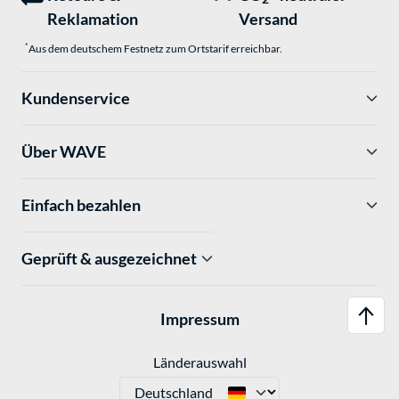
Reklamation
Versand
*
Aus dem deutschem Festnetz zum Ortstarif erreichbar.
Kundenservice
Über WAVE
Einfach bezahlen
Geprüft & ausgezeichnet
Impressum
Länderauswahl