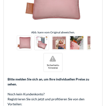
Abb. kann vom Original abweichen.
!
Sicherheits-
hinweise
Bitte melden Sie sich an
, um Ihre individuellen Preise zu
sehen.
Noch kein Kundenkonto?
Registrieren
Sie sich jetzt und profitieren Sie von den
Vorteilen: