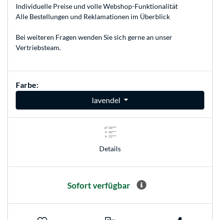
Individuelle Preise und volle Webshop-Funktionalität
Alle Bestellungen und Reklamationen im Überblick
Bei weiteren Fragen wenden Sie sich gerne an unser
Vertriebsteam
.
Farbe:
lavendel
Details
Sofort verfügbar