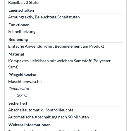
Regelbar, 3 Stufen
Eigenschaften
Atmungsaktiv, Beleuchtete Schaltstufen
Funktionen
Schnellheizung
Bedienung
Einfache Anwendung mit Bedienelement am Produkt
Material
Kompaktes Heizkissen mit weichem Samtstoff (Polyester
Samt)
Pflegehinweise
Maschinenwäsche
Temperatur
30 °C
Sicherheit
Abschaltautomatik, Kontrollleuchte
Automatische Abschaltung nach 90 Minuten
Weitere Informationen