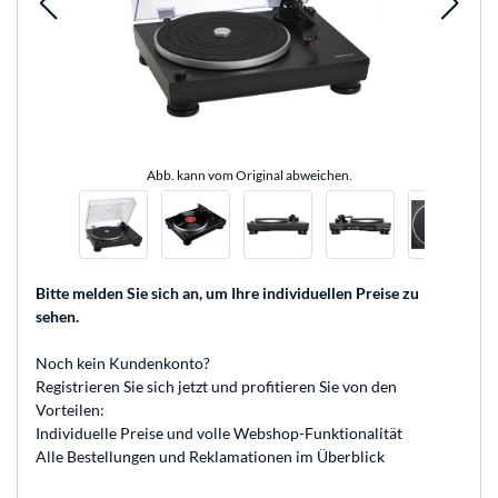
Abb. kann vom Original abweichen.
Bitte melden Sie sich an
, um Ihre individuellen Preise zu
sehen.
Noch kein Kundenkonto?
Registrieren
Sie sich jetzt und profitieren Sie von den
Vorteilen:
Individuelle Preise und volle Webshop-Funktionalität
Alle Bestellungen und Reklamationen im Überblick