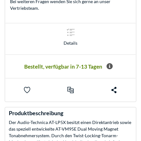
Bei weiteren Fragen wenden Sie sich gerne an unser
Vertriebsteam
.
Details
Bestellt, verfügbar in 7-13 Tagen
Produktbeschreibung
Der Audio-Technica AT-LP5X besitzt einen Direktantrieb sowie
das speziell entwickelte AT-VM95E Dual Moving Magnet
Tonabnehmersystem. Durch den Twist-Locking-Tonarm-