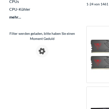
CPUs
1-24 von 1461 
CPU-Kühler
mehr...
Filter werden geladen, bitte haben Sie einen
Moment Geduld