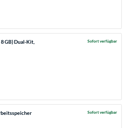
 GB) Dual-Kit,
Sofort verfügbar
beitsspeicher
Sofort verfügbar