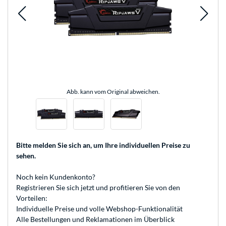
Abb. kann vom Original abweichen.
Bitte melden Sie sich an
, um Ihre individuellen Preise zu
sehen.
Noch kein Kundenkonto?
Registrieren
Sie sich jetzt und profitieren Sie von den
Vorteilen:
Individuelle Preise und volle Webshop-Funktionalität
Alle Bestellungen und Reklamationen im Überblick