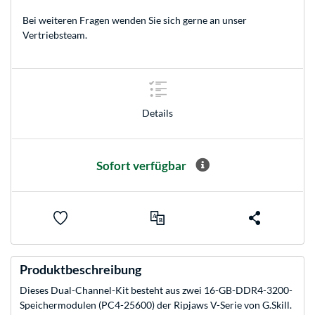
Bei weiteren Fragen wenden Sie sich gerne an unser
Vertriebsteam
.
Details
Sofort verfügbar
Produktbeschreibung
Dieses Dual-Channel-Kit besteht aus zwei 16-GB-DDR4-3200-
Speichermodulen (PC4-25600) der Ripjaws V-Serie von G.Skill.