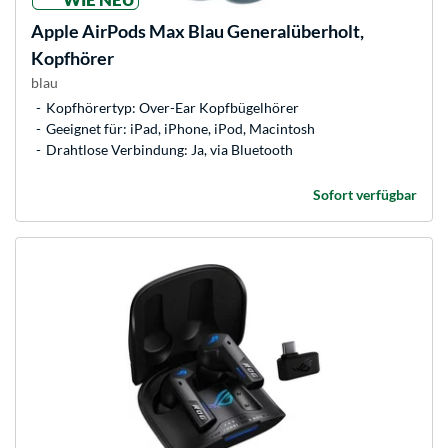
Apple
AirPods Max Blau Generalüberholt,
Kopfhörer
blau
Kopfhörertyp: Over-Ear Kopfbügelhörer
Geeignet für: iPad, iPhone, iPod, Macintosh
Drahtlose Verbindung: Ja, via Bluetooth
Sofort verfügbar