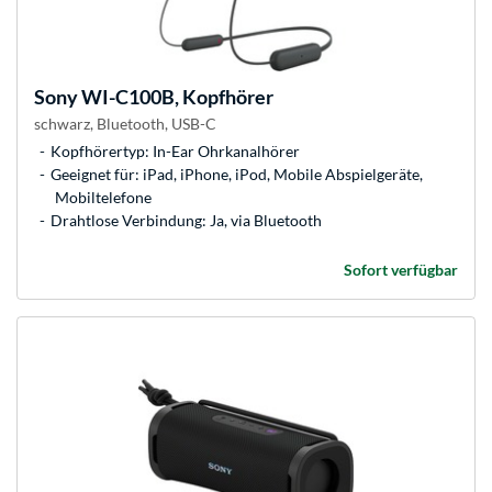
Sony
WI-C100B, Kopfhörer
schwarz, Bluetooth, USB-C
Kopfhörertyp: In-Ear Ohrkanalhörer
Geeignet für: iPad, iPhone, iPod, Mobile Abspielgeräte,
Mobiltelefone
Drahtlose Verbindung: Ja, via Bluetooth
Sofort verfügbar