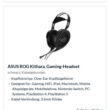
ASUS
ROG Kithara, Gaming-Headset
schwarz, Kabelgebunden
Kopfhörertyp: Over-Ear Kopfbügelhörer
Geeignet für: Gaming, HiFi, iPad, Macintosh, Mobile
Abspielgeräte, Mobiltelefone, Nintendo Switch, PC-
Systeme, PlayStation 4, PlayStation 5
Kabel-Verbindung: 3.5mm Klinke