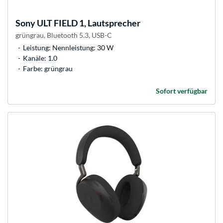
Sony
ULT FIELD 1, Lautsprecher
grüngrau, Bluetooth 5.3, USB-C
Leistung: Nennleistung: 30 W
Kanäle: 1.0
Farbe: grüngrau
Sofort verfügbar