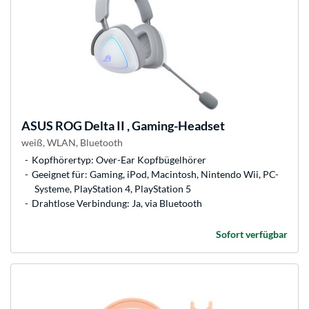
ASUS
ROG Delta II , Gaming-Headset
weiß, WLAN, Bluetooth
Kopfhörertyp: Over-Ear Kopfbügelhörer
Geeignet für: Gaming, iPod, Macintosh, Nintendo Wii, PC-
Systeme, PlayStation 4, PlayStation 5
Drahtlose Verbindung: Ja, via Bluetooth
Sofort verfügbar