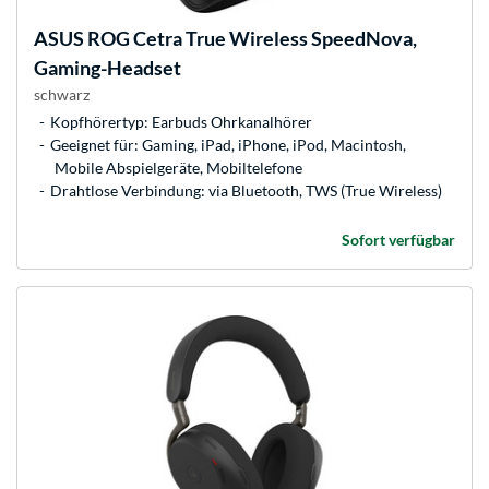
ASUS
ROG Cetra True Wireless SpeedNova,
Gaming-Headset
schwarz
Kopfhörertyp: Earbuds Ohrkanalhörer
Geeignet für: Gaming, iPad, iPhone, iPod, Macintosh,
Mobile Abspielgeräte, Mobiltelefone
Drahtlose Verbindung: via Bluetooth, TWS (True Wireless)
Sofort verfügbar