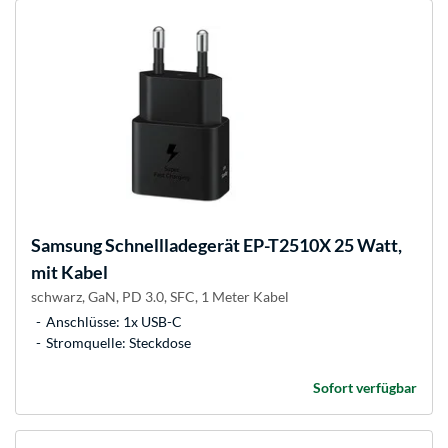
Samsung
Schnellladegerät EP-T2510X 25 Watt,
mit Kabel
schwarz, GaN, PD 3.0, SFC, 1 Meter Kabel
Anschlüsse: 1x USB-C
Stromquelle: Steckdose
Sofort verfügbar