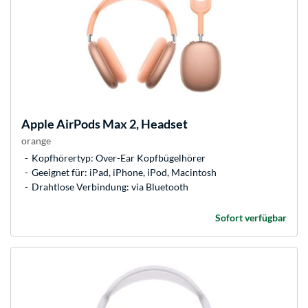
Apple
AirPods Max 2, Headset
orange
Kopfhörertyp: Over-Ear Kopfbügelhörer
Geeignet für: iPad, iPhone, iPod, Macintosh
Drahtlose Verbindung: via Bluetooth
Sofort verfügbar