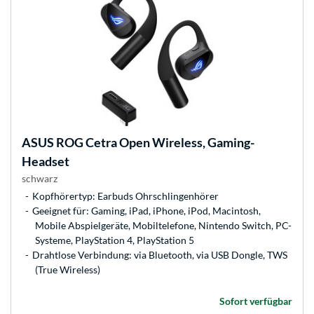
ASUS
ROG Cetra Open Wireless, Gaming-
Headset
schwarz
Kopfhörertyp: Earbuds Ohrschlingenhörer
Geeignet für: Gaming, iPad, iPhone, iPod, Macintosh,
Mobile Abspielgeräte, Mobiltelefone, Nintendo Switch, PC-
Systeme, PlayStation 4, PlayStation 5
Drahtlose Verbindung: via Bluetooth, via USB Dongle, TWS
(True Wireless)
Sofort verfügbar