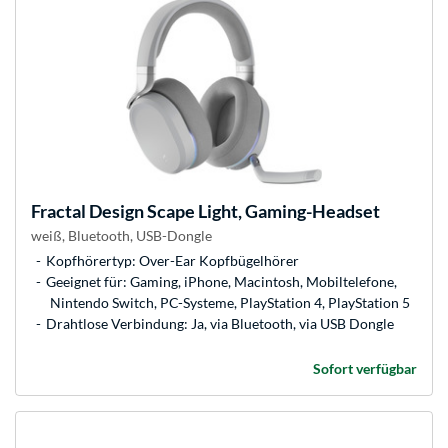
Fractal Design
Scape Light, Gaming-Headset
weiß, Bluetooth, USB-Dongle
Kopfhörertyp: Over-Ear Kopfbügelhörer
Geeignet für: Gaming, iPhone, Macintosh, Mobiltelefone,
Nintendo Switch, PC-Systeme, PlayStation 4, PlayStation 5
Drahtlose Verbindung: Ja, via Bluetooth, via USB Dongle
Sofort verfügbar