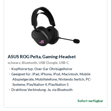
ASUS
ROG Pelta, Gaming-Headset
schwarz, Bluetooth, USB-Dongle, USB-C
Kopfhörertyp: Over-Ear Ohrbügelhörer
Geeignet für: iPad, iPhone, iPod, Macintosh, Mobile
Abspielgeräte, Mobiltelefone, Nintendo Switch, PC-
Systeme, PlayStation 4, PlayStation 5
Drahtlose Verbindung: Ja, via Bluetooth
Sofort verfügbar