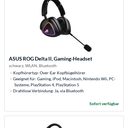
ASUS
ROG Delta II, Gaming-Headset
schwarz, WLAN, Bluetooth
Kopfhörertyp: Over-Ear Kopfbügelhörer
Geeignet für: Gaming, iPod, Macintosh, Nintendo Wii, PC-
Systeme, PlayStation 4, PlayStation 5
Drahtlose Verbindung: Ja, via Bluetooth
Sofort verfügbar