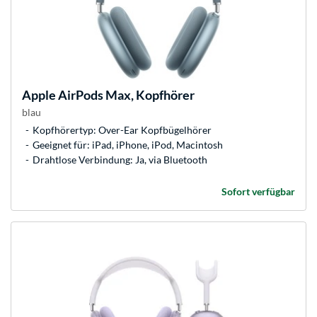
Apple
AirPods Max, Kopfhörer
blau
Kopfhörertyp: Over-Ear Kopfbügelhörer
Geeignet für: iPad, iPhone, iPod, Macintosh
Drahtlose Verbindung: Ja, via Bluetooth
Sofort verfügbar