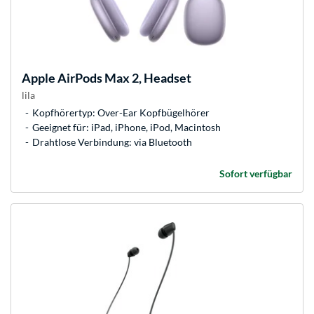
Apple
AirPods Max 2, Headset
lila
Kopfhörertyp: Over-Ear Kopfbügelhörer
Geeignet für: iPad, iPhone, iPod, Macintosh
Drahtlose Verbindung: via Bluetooth
Sofort verfügbar