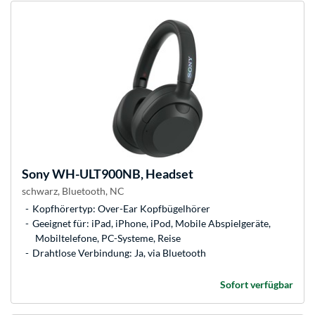
Sony
WH-ULT900NB, Headset
schwarz, Bluetooth, NC
Kopfhörertyp: Over-Ear Kopfbügelhörer
Geeignet für: iPad, iPhone, iPod, Mobile Abspielgeräte,
Mobiltelefone, PC-Systeme, Reise
Drahtlose Verbindung: Ja, via Bluetooth
Sofort verfügbar