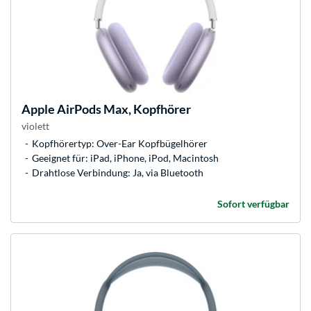
Apple
AirPods Max, Kopfhörer
violett
Kopfhörertyp: Over-Ear Kopfbügelhörer
Geeignet für: iPad, iPhone, iPod, Macintosh
Drahtlose Verbindung: Ja, via Bluetooth
Sofort verfügbar