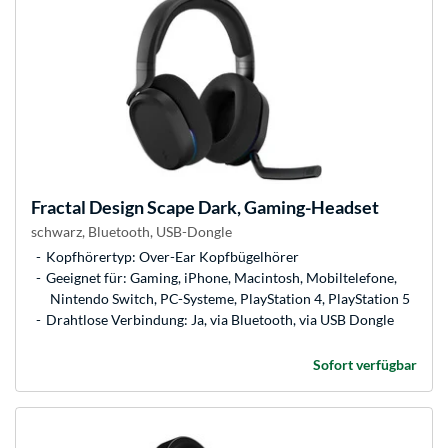
Fractal Design
Scape Dark, Gaming-Headset
schwarz, Bluetooth, USB-Dongle
Kopfhörertyp: Over-Ear Kopfbügelhörer
Geeignet für: Gaming, iPhone, Macintosh, Mobiltelefone,
Nintendo Switch, PC-Systeme, PlayStation 4, PlayStation 5
Drahtlose Verbindung: Ja, via Bluetooth, via USB Dongle
Sofort verfügbar