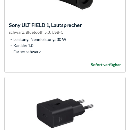
Sony
ULT FIELD 1, Lautsprecher
schwarz, Bluetooth 5.3, USB-C
Leistung: Nennleistung: 30 W
Kanäle: 1.0
Farbe: schwarz
Sofort verfügbar