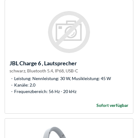
JBL
Charge 6 , Lautsprecher
schwarz, Bluetooth 5.4, IP68, USB-C
Leistung: Nennleistung: 30 W, Musikleistung: 45 W
Kanäle: 2.0
Frequenzbereich: 56 Hz - 20 kHz
Sofort verfügbar