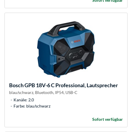
Sofort verfügbar
Bosch
GPB 18V-6 C Professional, Lautsprecher
blau/schwarz, Bluetooth, IP54, USB-C
Kanäle: 2.0
Farbe: blau/schwarz
Sofort verfügbar