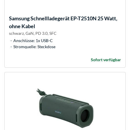
Samsung
Schnellladegerät EP-T2510N 25 Watt,
ohne Kabel
schwarz, GaN, PD 3.0, SFC
Anschlüsse: 1x USB-C
Stromquelle: Steckdose
Sofort verfügbar