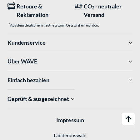
Retoure &
CO
- neutraler
2
Reklamation
Versand
*
Aus dem deutschem Festnetz zum Ortstarif erreichbar.
Kundenservice
Über WAVE
Einfach bezahlen
Geprüft & ausgezeichnet
Impressum
Länderauswahl