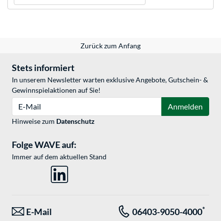
Zurück zum Anfang
Stets informiert
In unserem Newsletter warten exklusive Angebote, Gutschein- &
Gewinnspielaktionen auf Sie!
E-Mail
Anmelden
Hinweise zum
Datenschutz
Folge WAVE auf:
Immer auf dem aktuellen Stand
*
E-Mail
06403-9050-4000