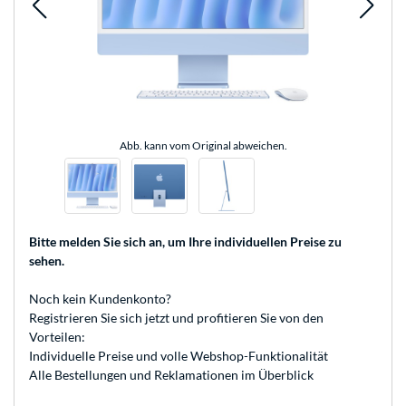
Abb. kann vom Original abweichen.
Bitte melden Sie sich an
, um Ihre individuellen Preise zu
sehen.
Noch kein Kundenkonto?
Registrieren
Sie sich jetzt und profitieren Sie von den
Vorteilen:
Individuelle Preise und volle Webshop-Funktionalität
Alle Bestellungen und Reklamationen im Überblick