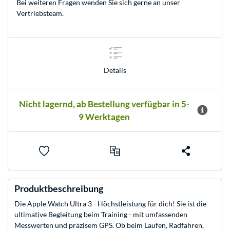
Bei weiteren Fragen wenden Sie sich gerne an unser
Vertriebsteam
.
Details
Nicht lagernd, ab Bestellung verfügbar in 5-
9 Werktagen
Produktbeschreibung
Die Apple Watch Ultra 3 - Höchstleistung für dich! Sie ist die
ultimative Begleitung beim Training - mit umfassenden
Messwerten und präzisem GPS. Ob beim Laufen, Radfahren,