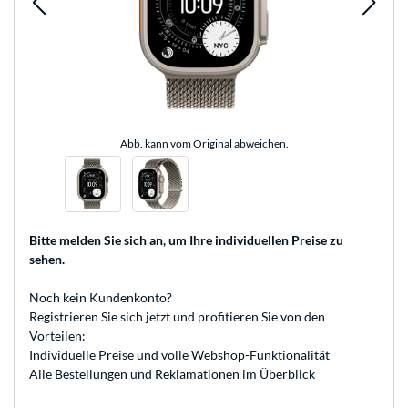
Abb. kann vom Original abweichen.
Bitte melden Sie sich an
, um Ihre individuellen Preise zu
sehen.
Noch kein Kundenkonto?
Registrieren
Sie sich jetzt und profitieren Sie von den
Vorteilen:
Individuelle Preise und volle Webshop-Funktionalität
Alle Bestellungen und Reklamationen im Überblick