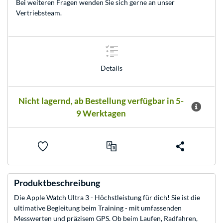
Bei weiteren Fragen wenden Sie sich gerne an unser
Vertriebsteam
.
Details
Nicht lagernd, ab Bestellung verfügbar in 5-
9 Werktagen
Produktbeschreibung
Die Apple Watch Ultra 3 - Höchstleistung für dich! Sie ist die
ultimative Begleitung beim Training - mit umfassenden
Messwerten und präzisem GPS. Ob beim Laufen, Radfahren,