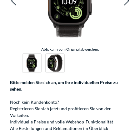
Abb. kann vom Original abweichen.
Bitte melden Sie sich an
, um Ihre individuellen Preise zu
sehen.
Noch kein Kundenkonto?
Registrieren
Sie sich jetzt und profitieren Sie von den
Vorteilen:
Individuelle Preise und volle Webshop-Funktionalität
Alle Bestellungen und Reklamationen im Überblick