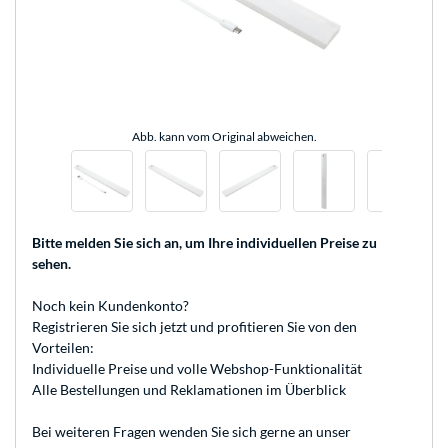
Abb. kann vom Original abweichen.
Bitte melden Sie sich an
, um Ihre individuellen Preise zu
sehen.
Noch kein Kundenkonto?
Registrieren
Sie sich jetzt und profitieren Sie von den
Vorteilen:
Individuelle Preise und volle Webshop-Funktionalität
Alle Bestellungen und Reklamationen im Überblick
Bei weiteren Fragen wenden Sie sich gerne an unser