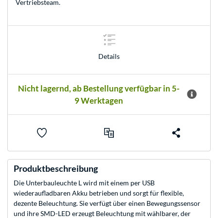
Vertriebsteam
.
Details
Nicht lagernd, ab Bestellung verfügbar in 5-
9 Werktagen
Produktbeschreibung
Die Unterbauleuchte L wird mit einem per USB
wiederaufladbaren Akku betrieben und sorgt für flexible,
dezente Beleuchtung. Sie verfügt über einen Bewegungssensor
und ihre SMD-LED erzeugt Beleuchtung mit wählbarer, der