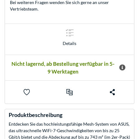
Bei weiteren Fragen wenden Sie sich gerne an unser
Vertriebsteam
.
Details
Nicht lagernd, ab Bestellung verfügbar in 5-
9 Werktagen
Produktbeschreibung
Entdecken Sie das hochleistungsfähige Mesh-System von ASUS,
das ultraschnelle WiFi-7-Geschwindigkeiten von bis zu 25
Gbit/s bietet und die Abdeckung auf bis zu 743 m² (im 2er-Pack)