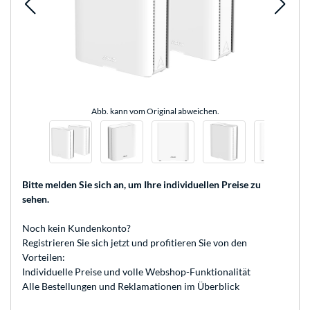
Abb. kann vom Original abweichen.
Bitte melden Sie sich an
, um Ihre individuellen Preise zu
sehen.
Noch kein Kundenkonto?
Registrieren
Sie sich jetzt und profitieren Sie von den
Vorteilen:
Individuelle Preise und volle Webshop-Funktionalität
Alle Bestellungen und Reklamationen im Überblick