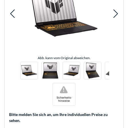
Abb. kann vom Original abweichen.
!
Sicherheits-
hinweise
Bitte melden Sie sich an
, um Ihre individuellen Preise zu
sehen.