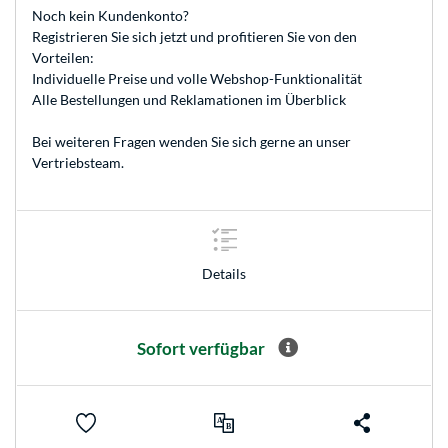
Noch kein Kundenkonto?
Registrieren
Sie sich jetzt und profitieren Sie von den
Vorteilen:
Individuelle Preise und volle Webshop-Funktionalität
Alle Bestellungen und Reklamationen im Überblick
Bei weiteren Fragen wenden Sie sich gerne an unser
Vertriebsteam
.
Details
Sofort verfügbar