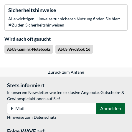
Sicherheitshinweise
Alle wichtigen Hinweise zur sicheren Nutzung finden Sie hier:
Zu den Sicherheitshinweisen
Wird auch oft gesucht
ASUS Gaming-Notebooks
ASUS VivoBook 16
Zurück zum Anfang
Stets informiert
In unserem Newsletter warten exklusive Angebote, Gutschein- &
Gewinnspielaktionen auf Sie!
E-Mail
Anmelden
Hinweise zum
Datenschutz
Folge WAVE auf: