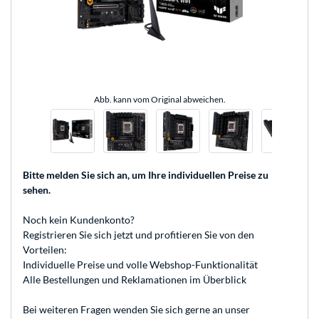
Abb. kann vom Original abweichen.
Bitte melden Sie sich an
, um Ihre individuellen Preise zu
sehen.
Noch kein Kundenkonto?
Registrieren
Sie sich jetzt und profitieren Sie von den
Vorteilen:
Individuelle Preise und volle Webshop-Funktionalität
Alle Bestellungen und Reklamationen im Überblick
Bei weiteren Fragen wenden Sie sich gerne an unser