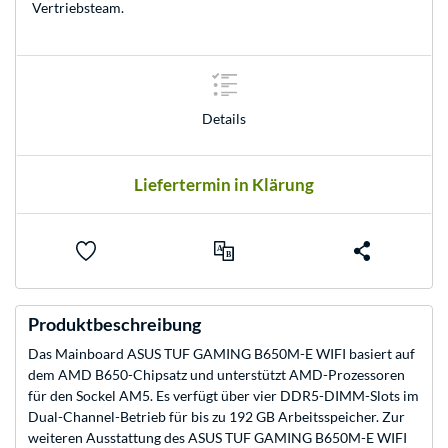
Vertriebsteam
.
Details
Liefertermin in Klärung
Produktbeschreibung
Das Mainboard ASUS TUF GAMING B650M-E WIFI basiert auf
dem AMD B650-Chipsatz und unterstützt AMD-Prozessoren
für den Sockel AM5. Es verfügt über vier DDR5-DIMM-Slots im
Dual-Channel-Betrieb für bis zu 192 GB Arbeitsspeicher. Zur
weiteren Ausstattung des ASUS TUF GAMING B650M-E WIFI