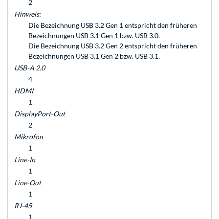
2
Hinweis:
Die Bezeichnung USB 3.2 Gen 1 entspricht den früheren
Bezeichnungen USB 3.1 Gen 1 bzw. USB 3.0.
Die Bezeichnung USB 3.2 Gen 2 entspricht den früheren
Bezeichnungen USB 3.1 Gen 2 bzw. USB 3.1.
USB-A 2.0
4
HDMI
1
DisplayPort-Out
2
Mikrofon
1
Line-In
1
Line-Out
1
RJ-45
1