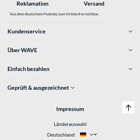
Reklamation
Versand
*
Aus dem deutschem Festnetz zum Ortstarif erreichbar.
Kundenservice
Über WAVE
Einfach bezahlen
Geprüft & ausgezeichnet
Impressum
Länderauswahl