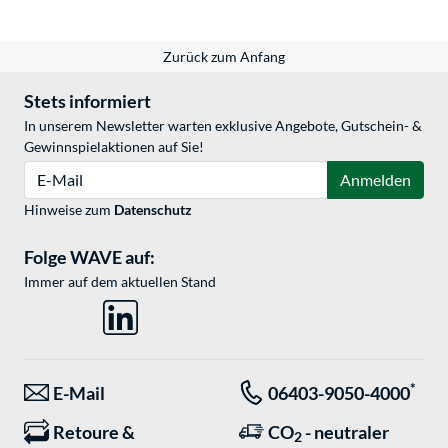
Zurück zum Anfang
Stets informiert
In unserem Newsletter warten exklusive Angebote, Gutschein- &
Gewinnspielaktionen auf Sie!
E-Mail
Anmelden
Hinweise zum
Datenschutz
Folge WAVE auf:
Immer auf dem aktuellen Stand
*
E-Mail
06403-9050-4000
Retoure &
CO
- neutraler
2