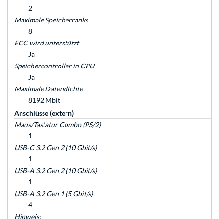
2
Maximale Speicherranks
8
ECC wird unterstützt
Ja
Speichercontroller in CPU
Ja
Maximale Datendichte
8192 Mbit
Anschlüsse (extern)
Maus/Tastatur Combo (PS/2)
1
USB-C 3.2 Gen 2 (10 Gbit/s)
1
USB-A 3.2 Gen 2 (10 Gbit/s)
1
USB-A 3.2 Gen 1 (5 Gbit/s)
4
Hinweis: