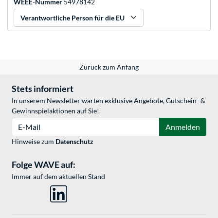
WEEE-Nummer
54978142
Verantwortliche Person für die EU
Zurück zum Anfang
Stets informiert
In unserem Newsletter warten exklusive Angebote, Gutschein- &
Gewinnspielaktionen auf Sie!
E-Mail
Anmelden
Hinweise zum
Datenschutz
Folge WAVE auf:
Immer auf dem aktuellen Stand