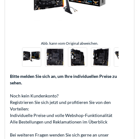
Abb. kann vom Original abweichen.
Bitte melden Sie sich an
, um Ihre individuellen Preise zu
sehen.
Noch kein Kundenkonto?
Registrieren
Sie sich jetzt und profitieren Sie von den
Vorteilen:
Individuelle Preise und volle Webshop-Funktionalität
Alle Bestellungen und Reklamationen im Überblick
Bei weiteren Fragen wenden Sie sich gerne an unser