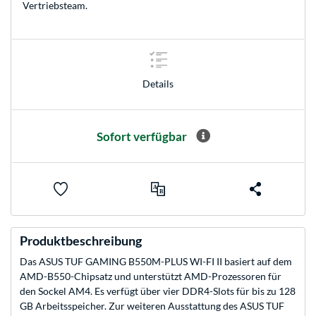
Vertriebsteam
.
Details
Sofort verfügbar
Produktbeschreibung
Das ASUS TUF GAMING B550M-PLUS WI-FI II basiert auf dem
AMD-B550-Chipsatz und unterstützt AMD-Prozessoren für
den Sockel AM4. Es verfügt über vier DDR4-Slots für bis zu 128
GB Arbeitsspeicher. Zur weiteren Ausstattung des ASUS TUF