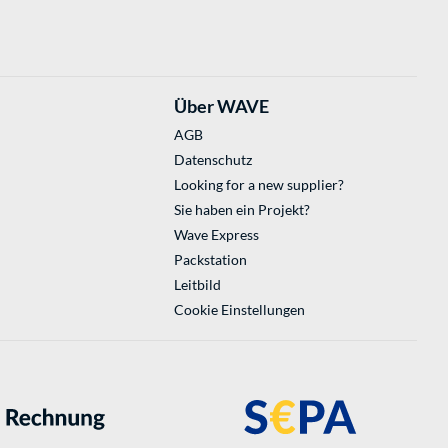
Über WAVE
AGB
Datenschutz
Looking for a new supplier?
Sie haben ein Projekt?
Wave Express
Packstation
Leitbild
Cookie Einstellungen