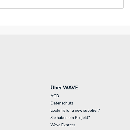
Über WAVE
AGB
Datenschutz
Looking for a new supplier?
Sie haben ein Projekt?
Wave Express