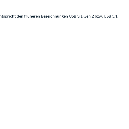
ntspricht den früheren Bezeichnungen USB 3.1 Gen 2 bzw. USB 3.1.