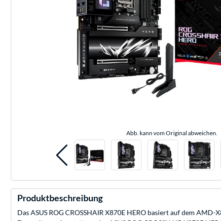
Abb. kann vom Original abweichen.
Produktbeschreibung
Das ASUS ROG CROSSHAIR X870E HERO basiert auf dem AMD-X870E-C