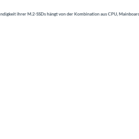
indigkeit ihrer M.2-SSDs hängt von der Kombination aus CPU, Mainboard