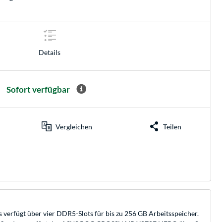
Details
Sofort verfügbar
Vergleichen
Teilen
fügt über vier DDR5-Slots für bis zu 256 GB Arbeitsspeicher.