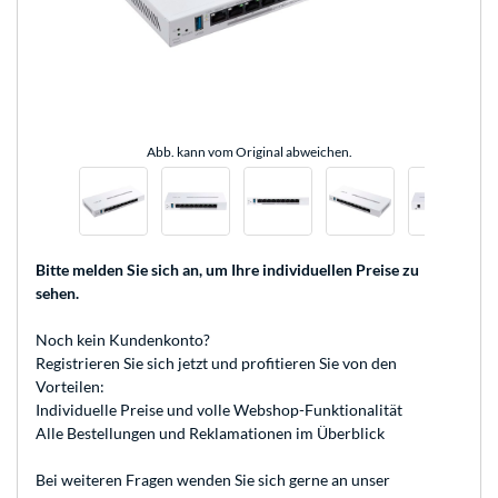
Abb. kann vom Original abweichen.
Bitte melden Sie sich an
, um Ihre individuellen Preise zu
sehen.
Noch kein Kundenkonto?
Registrieren
Sie sich jetzt und profitieren Sie von den
Vorteilen:
Individuelle Preise und volle Webshop-Funktionalität
Alle Bestellungen und Reklamationen im Überblick
Bei weiteren Fragen wenden Sie sich gerne an unser