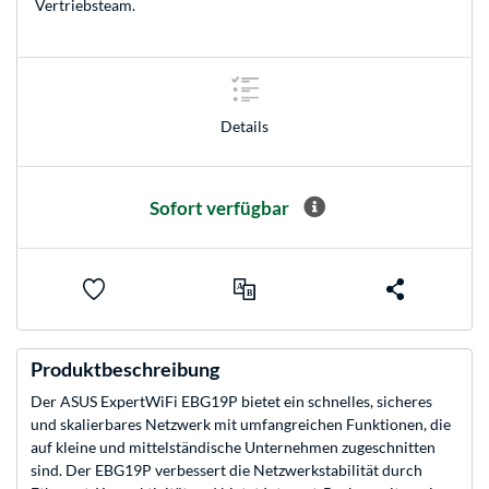
Vertriebsteam
.
Details
Sofort verfügbar
Produktbeschreibung
Der ASUS ExpertWiFi EBG19P bietet ein schnelles, sicheres
und skalierbares Netzwerk mit umfangreichen Funktionen, die
auf kleine und mittelständische Unternehmen zugeschnitten
sind. Der EBG19P verbessert die Netzwerkstabilität durch