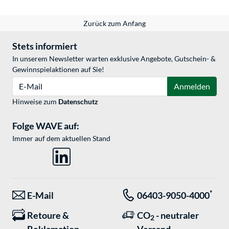
Zurück zum Anfang
Stets informiert
In unserem Newsletter warten exklusive Angebote, Gutschein- &
Gewinnspielaktionen auf Sie!
E-Mail
Anmelden
Hinweise zum
Datenschutz
Folge WAVE auf:
Immer auf dem aktuellen Stand
*
E-Mail
06403-9050-4000
Retoure &
CO
- neutraler
2