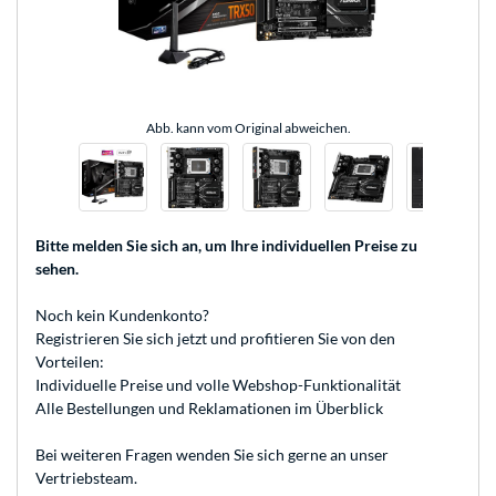
Abb. kann vom Original abweichen.
Bitte melden Sie sich an
, um Ihre individuellen Preise zu
sehen.
Noch kein Kundenkonto?
Registrieren
Sie sich jetzt und profitieren Sie von den
Vorteilen:
Individuelle Preise und volle Webshop-Funktionalität
Alle Bestellungen und Reklamationen im Überblick
Bei weiteren Fragen wenden Sie sich gerne an unser
Vertriebsteam
.