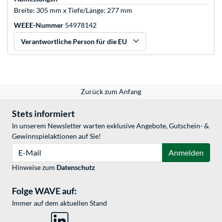
Breite: 305 mm x Tiefe/Länge: 277 mm
WEEE-Nummer
54978142
Verantwortliche Person für die EU
Zurück zum Anfang
Stets informiert
In unserem Newsletter warten exklusive Angebote, Gutschein- &
Gewinnspielaktionen auf Sie!
E-Mail
Anmelden
Hinweise zum
Datenschutz
Folge WAVE auf:
Immer auf dem aktuellen Stand