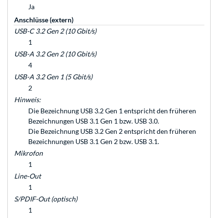
Ja
Anschlüsse (extern)
USB-C 3.2 Gen 2 (10 Gbit/s)
1
USB-A 3.2 Gen 2 (10 Gbit/s)
4
USB-A 3.2 Gen 1 (5 Gbit/s)
2
Hinweis:
Die Bezeichnung USB 3.2 Gen 1 entspricht den früheren
Bezeichnungen USB 3.1 Gen 1 bzw. USB 3.0.
Die Bezeichnung USB 3.2 Gen 2 entspricht den früheren
Bezeichnungen USB 3.1 Gen 2 bzw. USB 3.1.
Mikrofon
1
Line-Out
1
S/PDIF-Out (optisch)
1