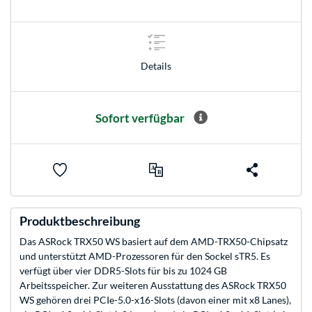
Details
Sofort verfügbar
Produktbeschreibung
Das ASRock TRX50 WS basiert auf dem AMD-TRX50-Chipsatz
und unterstützt AMD-Prozessoren für den Sockel sTR5. Es
verfügt über vier DDR5-Slots für bis zu 1024 GB
Arbeitsspeicher. Zur weiteren Ausstattung des ASRock TRX50
WS gehören drei PCIe-5.0-x16-Slots (davon einer mit x8 Lanes),