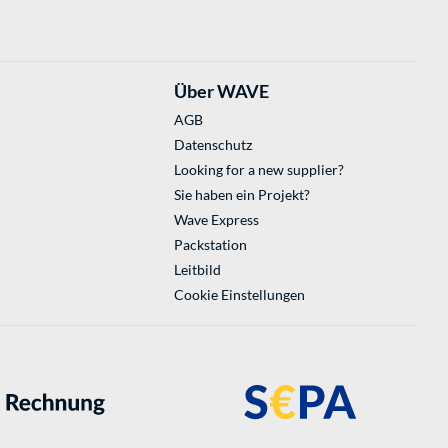
Über WAVE
AGB
Datenschutz
Looking for a new supplier?
Sie haben ein Projekt?
Wave Express
Packstation
Leitbild
Cookie Einstellungen