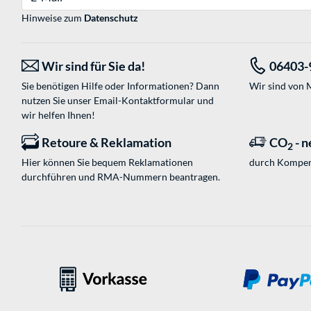
Hinweise zum
Datenschutz
Wir sind für Sie da!
06403-
Sie benötigen Hilfe oder Informationen? Dann
Wir sind von M
nutzen Sie unser
Email-Kontaktformular
und
wir helfen Ihnen!
Retoure & Reklamation
CO
- n
2
Hier können Sie bequem Reklamationen
durch Kompen
durchführen und RMA-Nummern beantragen.