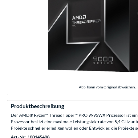
Abb. kann vom Original abweichen.
Produktbeschreibung
Der AMD® Ryzen™ Threadripper™ PRO 9995WX Prozessor ist ein
Prozessor besitzt eine maximale Leistungstaktrate von 5,4 GHz unt
Projekte schneller erledigen wollen oder Entwickler, die Projekte 
Art.-Nr.: 100145408