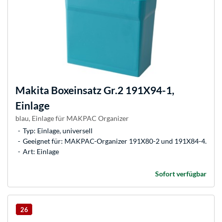
Makita
Boxeinsatz Gr.2 191X94-1,
Einlage
blau, Einlage für MAKPAC Organizer
Typ: Einlage, universell
Geeignet für: MAKPAC-Organizer 191X80-2 und 191X84-4.
Art: Einlage
Sofort verfügbar
26