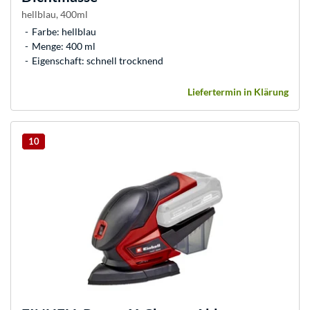
hellblau, 400ml
Farbe: hellblau
Menge: 400 ml
Eigenschaft: schnell trocknend
Liefertermin in Klärung
10