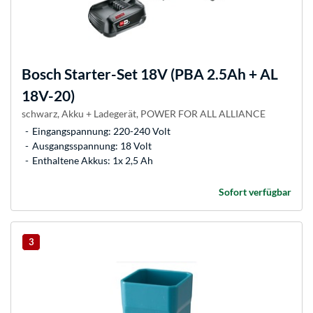
Bosch
Starter-Set 18V (PBA 2.5Ah + AL
18V-20)
schwarz, Akku + Ladegerät, POWER FOR ALL ALLIANCE
Eingangspannung: 220-240 Volt
Ausgangsspannung: 18 Volt
Enthaltene Akkus: 1x 2,5 Ah
Sofort verfügbar
3