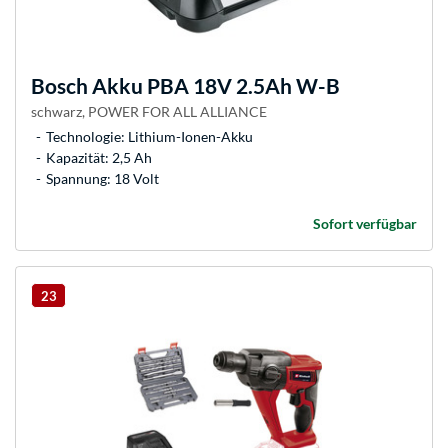
Bosch
Akku PBA 18V 2.5Ah W-B
schwarz, POWER FOR ALL ALLIANCE
Technologie: Lithium-Ionen-Akku
Kapazität: 2,5 Ah
Spannung: 18 Volt
Sofort verfügbar
23