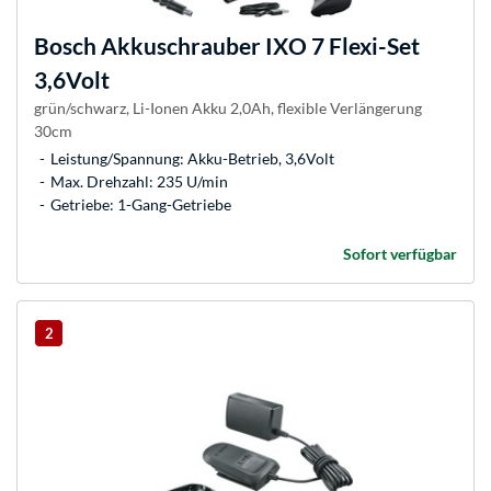
Bosch
Akkuschrauber IXO 7 Flexi-Set
3,6Volt
grün/schwarz, Li-Ionen Akku 2,0Ah, flexible Verlängerung
30cm
Leistung/Spannung: Akku-Betrieb, 3,6Volt
Max. Drehzahl: 235 U/min
Getriebe: 1-Gang-Getriebe
Sofort verfügbar
2