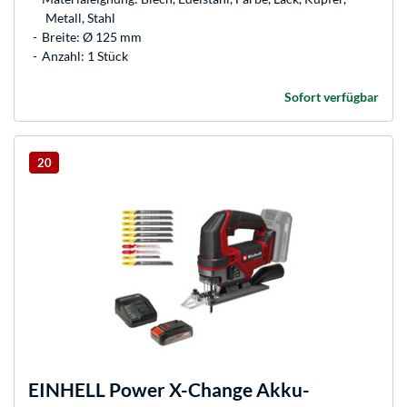
Metall, Stahl
Breite: Ø 125 mm
Anzahl: 1 Stück
Sofort verfügbar
20
EINHELL
Power X-Change Akku-