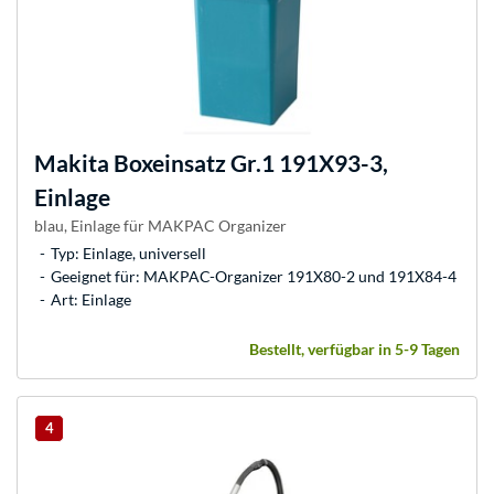
Makita
Boxeinsatz Gr.1 191X93-3,
Einlage
blau, Einlage für MAKPAC Organizer
Typ: Einlage, universell
Geeignet für: MAKPAC-Organizer 191X80-2 und 191X84-4
Art: Einlage
Bestellt, verfügbar in 5-9 Tagen
4