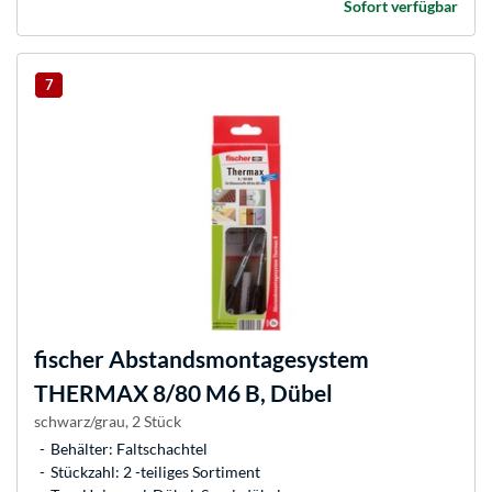
Sofort verfügbar
7
fischer
Abstandsmontagesystem
THERMAX 8/80 M6 B, Dübel
schwarz/grau, 2 Stück
Behälter: Faltschachtel
Stückzahl: 2 -teiliges Sortiment