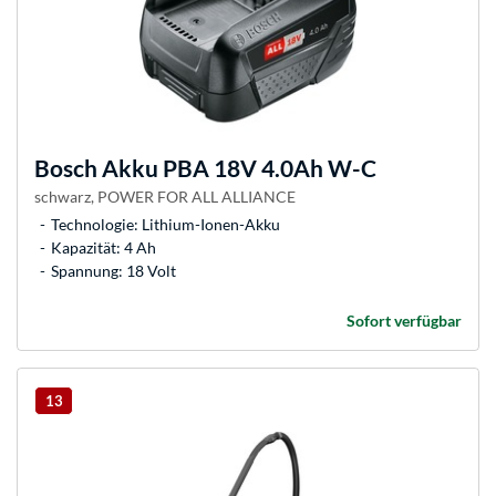
Bosch
Akku PBA 18V 4.0Ah W-C
schwarz, POWER FOR ALL ALLIANCE
Technologie: Lithium-Ionen-Akku
Kapazität: 4 Ah
Spannung: 18 Volt
Sofort verfügbar
13