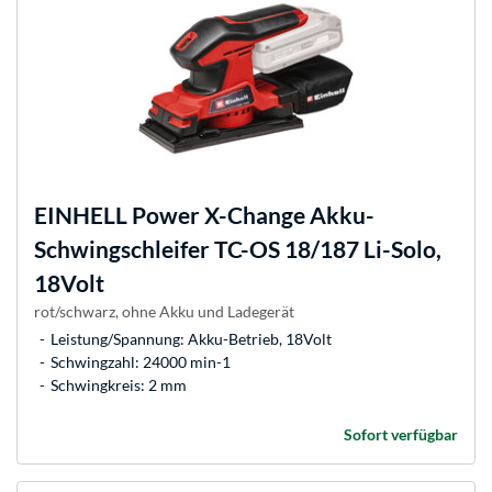
EINHELL
Power X-Change Akku-
Schwingschleifer TC-OS 18/187 Li-Solo,
18Volt
rot/schwarz, ohne Akku und Ladegerät
Leistung/Spannung: Akku-Betrieb, 18Volt
Schwingzahl: 24000 min-1
Schwingkreis: 2 mm
Sofort verfügbar