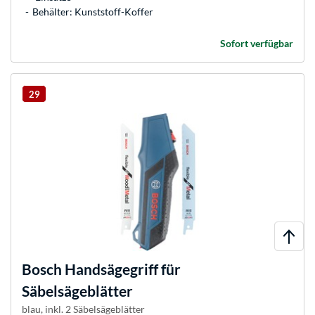
Behälter: Kunststoff-Koffer
Sofort verfügbar
29
Bosch
Handsägegriff für
Säbelsägeblätter
blau, inkl. 2 Säbelsägeblätter