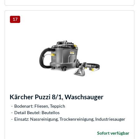
17
Kärcher
Puzzi 8/1, Waschsauger
Bodenart: Fliesen, Teppich
Detail Beutel: Beutellos
Einsatz: Nassreinigung, Trockenreinigung, Industriesauger
Sofort verfügbar