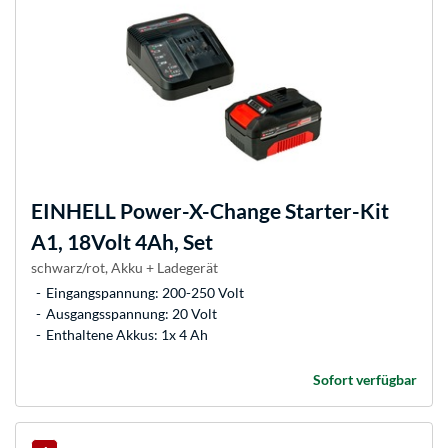
EINHELL
Power-X-Change Starter-Kit
A1, 18Volt 4Ah, Set
schwarz/rot, Akku + Ladegerät
Eingangspannung: 200-250 Volt
Ausgangsspannung: 20 Volt
Enthaltene Akkus: 1x 4 Ah
Sofort verfügbar