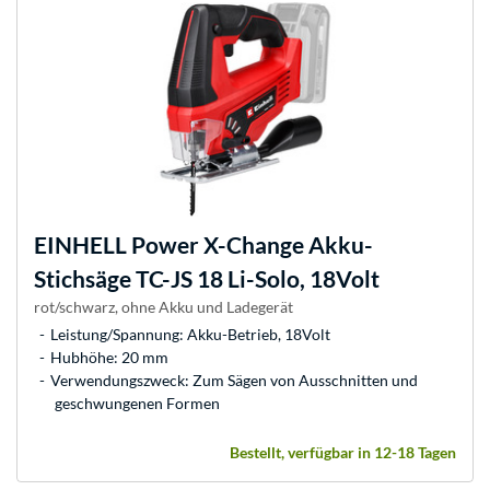
EINHELL
Power X-Change Akku-
Stichsäge TC-JS 18 Li-Solo, 18Volt
rot/schwarz, ohne Akku und Ladegerät
Leistung/Spannung: Akku-Betrieb, 18Volt
Hubhöhe: 20 mm
Verwendungszweck: Zum Sägen von Ausschnitten und
geschwungenen Formen
Bestellt, verfügbar in 12-18 Tagen