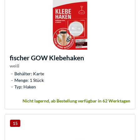
fischer
GOW Klebehaken
weiß
Behälter: Karte
Menge: 1 Stück
Typ: Haken
Nicht lagernd, ab Bestellung verfügbar in 62 Werktagen
15