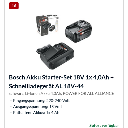
16
Bosch
Akku Starter-Set 18V 1x 4,0Ah +
Schnellladegerät AL 18V-44
schwarz, Li-Ionen Akku 4,0Ah, POWER FOR ALL ALLIANCE
Eingangspannung: 220-240 Volt
Ausgangsspannung: 18 Volt
Enthaltene Akkus: 1x 4 Ah
Sofort verfügbar