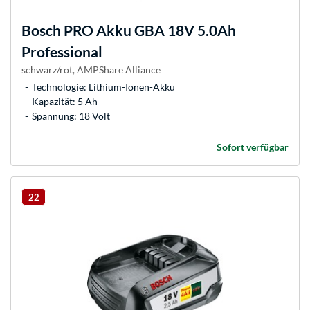
Bosch
PRO Akku GBA 18V 5.0Ah
Professional
schwarz/rot, AMPShare Alliance
Technologie: Lithium-Ionen-Akku
Kapazität: 5 Ah
Spannung: 18 Volt
Sofort verfügbar
22