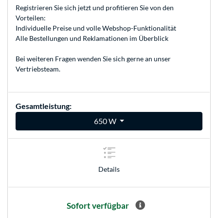
Registrieren
Sie sich jetzt und profitieren Sie von den
Vorteilen:
Individuelle Preise und volle Webshop-Funktionalität
Alle Bestellungen und Reklamationen im Überblick
Bei weiteren Fragen wenden Sie sich gerne an unser
Vertriebsteam
.
Gesamtleistung:
650 W
Details
Sofort verfügbar