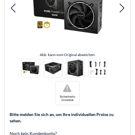
Abb. kann vom Original abweichen.
!
Sicherheits-
hinweise
Bitte melden Sie sich an
, um Ihre individuellen Preise zu
sehen.
Noch kein Kundenkonto?