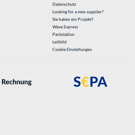
Datenschutz
Looking for a new supplier?
Sie haben ein Projekt?
Wave Express
Packstation
Leitbild
Cookie Einstellungen