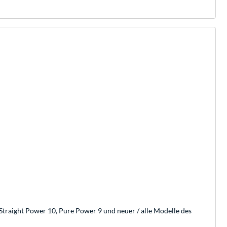
Straight Power 10, Pure Power 9 und neuer / alle Modelle des