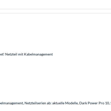
iet! Netzteil mit Kabelmanagement
belmanagement, Netzteilserien ab: aktuelle Modelle, Dark Power Pro 10, 