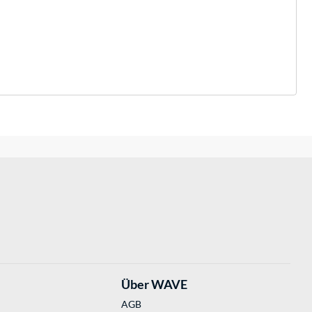
Über WAVE
AGB