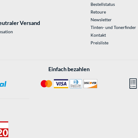
Bestellstatus
Retoure
Newsletter
eutraler Versand
Tinten- und Tonerfinder
sation
Kontakt
Preisliste
Einfach bezahlen