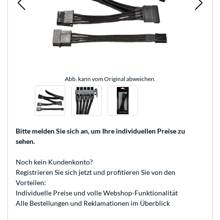
Abb. kann vom Original abweichen.
Bitte melden Sie sich an
, um Ihre individuellen Preise zu
sehen.
Noch kein Kundenkonto?
Registrieren
Sie sich jetzt und profitieren Sie von den
Vorteilen:
Individuelle Preise und volle Webshop-Funktionalität
Alle Bestellungen und Reklamationen im Überblick