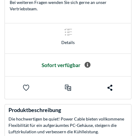
Bei weiteren Fragen wenden Sie sich gerne an unser
Vertriebsteam
.
Details
Sofort verfügbar
Produktbeschreibung
Die hochwertigen be quiet! Power Cable bieten vollkommene
Flexibilität für ein aufgeräumtes PC-Gehäuse, steigern die
Luftzirkulation und verbessern die Kühlleistung.