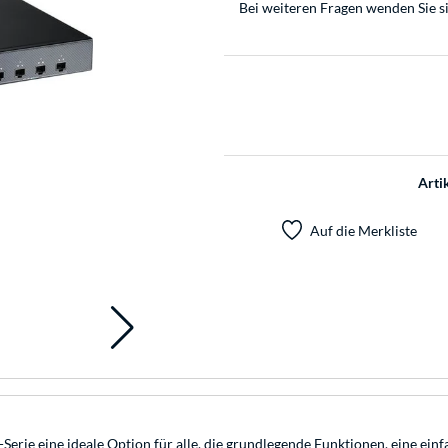
Bei weiteren Fragen wenden Sie s
Arti
Auf die Merkliste
Serie eine ideale Option für alle, die grundlegende Funktionen, eine ein