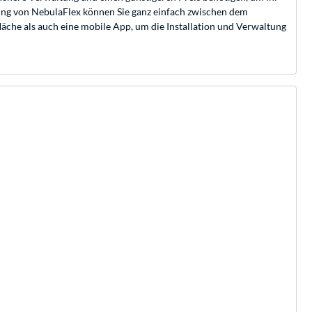
zung von NebulaFlex können Sie ganz einfach zwischen dem
che als auch eine mobile App, um die Installation und Verwaltung