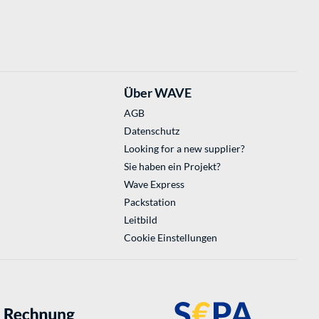
Über WAVE
AGB
Datenschutz
Looking for a new supplier?
Sie haben ein Projekt?
Wave Express
Packstation
Leitbild
Cookie Einstellungen