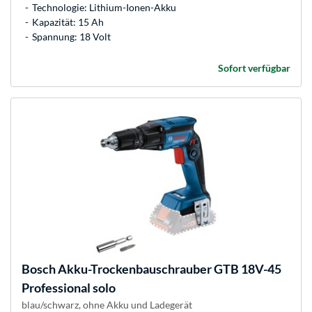
Technologie: Lithium-Ionen-Akku
Kapazität: 15 Ah
Spannung: 18 Volt
Sofort verfügbar
Bosch
Akku-Trockenbauschrauber GTB 18V-45
Professional solo
blau/schwarz, ohne Akku und Ladegerät