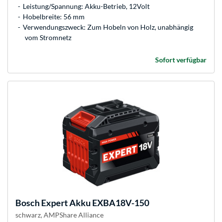
Leistung/Spannung: Akku-Betrieb, 12Volt
Hobelbreite: 56 mm
Verwendungszweck: Zum Hobeln von Holz, unabhängig
vom Stromnetz
Sofort verfügbar
Bosch
Expert Akku EXBA18V-150
schwarz, AMPShare Alliance