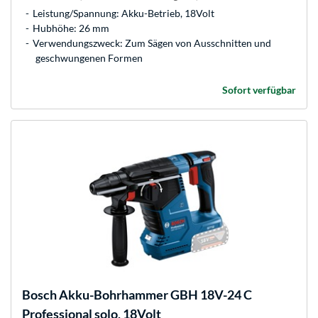
Leistung/Spannung: Akku-Betrieb, 18Volt
Hubhöhe: 26 mm
Verwendungszweck: Zum Sägen von Ausschnitten und
geschwungenen Formen
Sofort verfügbar
Bosch
Akku-Bohrhammer GBH 18V-24 C
Professional solo, 18Volt