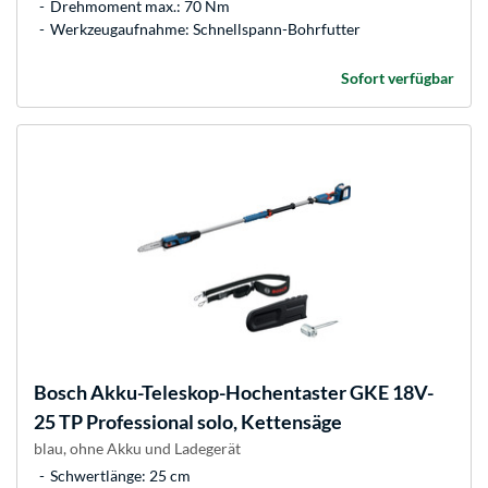
Drehmoment max.: 70 Nm
Werkzeugaufnahme: Schnellspann-Bohrfutter
Sofort verfügbar
Bosch
Akku-Teleskop-Hochentaster GKE 18V-
25 TP Professional solo, Kettensäge
blau, ohne Akku und Ladegerät
Schwertlänge: 25 cm