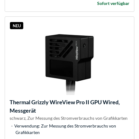
Sofort verfügbar
NEU
Thermal Grizzly
WireView Pro II GPU Wired,
Messgerät
schwarz, Zur Messung des Stromverbrauchs von Grafikkarten
Verwendung: Zur Messung des Stromverbrauchs von
Grafikkarten