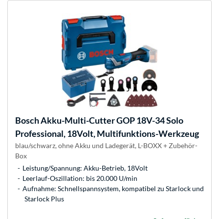
Bosch
Akku-Multi-Cutter GOP 18V-34 Solo
Professional, 18Volt, Multifunktions-Werkzeug
blau/schwarz, ohne Akku und Ladegerät, L-BOXX + Zubehör-
Box
Leistung/Spannung: Akku-Betrieb, 18Volt
Leerlauf-Oszillation: bis 20.000 U/min
Aufnahme: Schnellspannsystem, kompatibel zu Starlock und
Starlock Plus