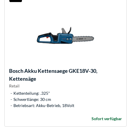
Bosch
Akku Kettensaege GKE18V-30,
Kettensäge
Retail
Kettenteilung: .325"
Schwertlänge: 30 cm
Betriebsart: Akku-Betrieb, 18Volt
Sofort verfügbar