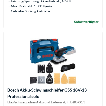
Leistung/Spannung: Akku-Betrieb, 18Volt
Max. Drehzahl: 1.500 U/min
Getriebe: 2-Gang-Getriebe
Sofort verfügbar
Bosch
Akku-Schwingschleifer GSS 18V-13
Professional solo
blau/schwarz, ohne Akku und Ladegerät, in L-BOXX, 3