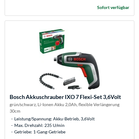
Sofort verfügbar
Bosch
Akkuschrauber IXO 7 Flexi-Set 3,6Volt
grün/schwarz, Li-Ionen Akku 2,0Ah, flexible Verlängerung
30cm
Leistung/Spannung: Akku-Betrieb, 3,6Volt
Max. Drehzahl: 235 U/min
Getriebe: 1-Gang-Getriebe