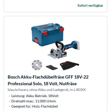
Sofort verfügbar
Bosch
Akku-Flachdübelfräse GFF 18V-22
Professional Solo, 18 Volt, Nutfräse
blau/schwarz, ohne Akku und Ladegerät, in L-BOXX
Leistung: Akku-Betrieb, 18Volt
Drehzahl max.: 11.000 U/min
Geeignet für: Holz, Flachdübel