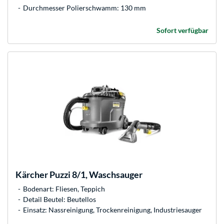
Durchmesser Polierschwamm: 130 mm
Sofort verfügbar
Kärcher
Puzzi 8/1, Waschsauger
Bodenart: Fliesen, Teppich
Detail Beutel: Beutellos
Einsatz: Nassreinigung, Trockenreinigung, Industriesauger