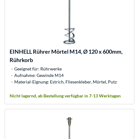
EINHELL
Rührer Mörtel M14, Ø 120 x 600mm,
Rührkorb
Geeignet für: Rührwerke
Aufnahme: Gewinde M14
Material-Eignung: Estrich, Fliesenkleber, Mörtel, Putz
Nicht lagernd, ab Bestellung verfügbar in 7-13 Werktagen