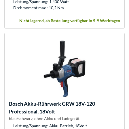
Leistung/Spannung: 1.400 Watt
Drehmoment max.: 10,2 Nm
Nicht lagernd, ab Bestellung verfügbar in 5-9 Werktagen
Bosch
Akku-Rührwerk GRW 18V-120
Professional, 18Volt
blau/schwarz, ohne Akku und Ladegerät
Leistung/Spannung: Akku-Betrieb, 18Volt