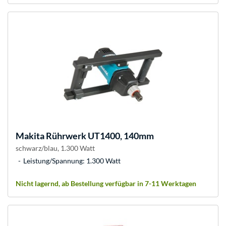
Makita
Rührwerk UT1400, 140mm
schwarz/blau, 1.300 Watt
Leistung/Spannung: 1.300 Watt
Nicht lagernd, ab Bestellung verfügbar in 7-11 Werktagen