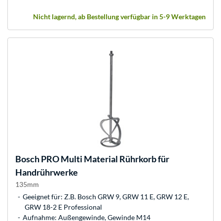
Nicht lagernd, ab Bestellung verfügbar in 5-9 Werktagen
Bosch
PRO Multi Material Rührkorb für
Handrührwerke
135mm
Geeignet für: Z.B. Bosch GRW 9, GRW 11 E, GRW 12 E,
GRW 18-2 E Professional
Aufnahme: Außengewinde, Gewinde M14