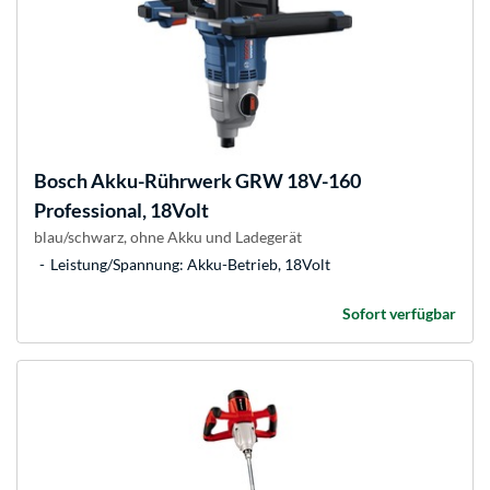
Bosch
Akku-Rührwerk GRW 18V-160
Professional, 18Volt
blau/schwarz, ohne Akku und Ladegerät
Leistung/Spannung: Akku-Betrieb, 18Volt
Sofort verfügbar