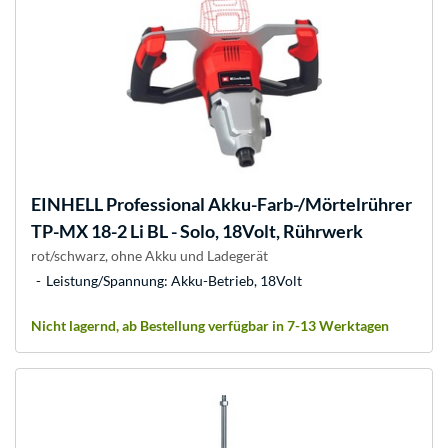
EINHELL
Professional Akku-Farb-/Mörtelrührer
TP-MX 18-2 Li BL - Solo, 18Volt, Rührwerk
rot/schwarz, ohne Akku und Ladegerät
Leistung/Spannung: Akku-Betrieb, 18Volt
Nicht lagernd, ab Bestellung verfügbar in 7-13 Werktagen