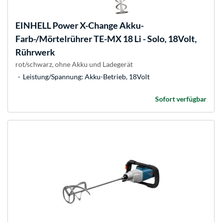
EINHELL
Power X-Change Akku-
Farb-/Mörtelrührer TE-MX 18 Li - Solo, 18Volt,
Rührwerk
rot/schwarz, ohne Akku und Ladegerät
Leistung/Spannung: Akku-Betrieb, 18Volt
Sofort verfügbar