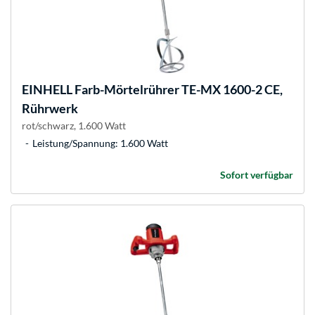
EINHELL
Farb-Mörtelrührer TE-MX 1600-2 CE,
Rührwerk
rot/schwarz, 1.600 Watt
Leistung/Spannung: 1.600 Watt
Sofort verfügbar