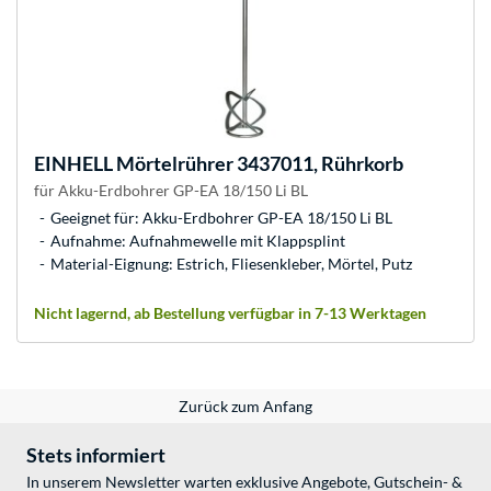
EINHELL
Mörtelrührer 3437011, Rührkorb
für Akku-Erdbohrer GP-EA 18/150 Li BL
Geeignet für: Akku-Erdbohrer GP-EA 18/150 Li BL
Aufnahme: Aufnahmewelle mit Klappsplint
Material-Eignung: Estrich, Fliesenkleber, Mörtel, Putz
Nicht lagernd, ab Bestellung verfügbar in 7-13 Werktagen
Zurück zum Anfang
Stets informiert
In unserem Newsletter warten exklusive Angebote, Gutschein- &