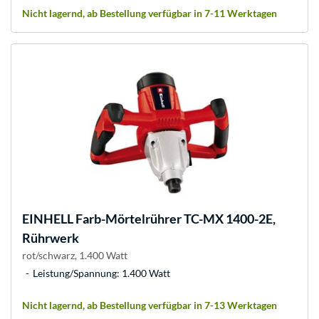
Nicht lagernd, ab Bestellung verfügbar in 7-11 Werktagen
EINHELL
Farb-Mörtelrührer TC-MX 1400-2E,
Rührwerk
rot/schwarz, 1.400 Watt
Leistung/Spannung: 1.400 Watt
Nicht lagernd, ab Bestellung verfügbar in 7-13 Werktagen