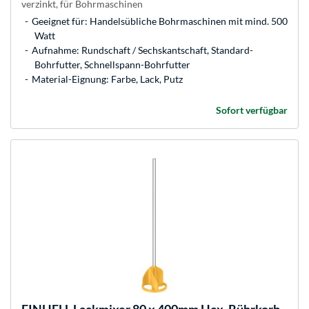
verzinkt, für Bohrmaschinen
Geeignet für: Handelsübliche Bohrmaschinen mit mind. 500
Watt
Aufnahme: Rundschaft / Sechskantschaft, Standard-
Bohrfutter, Schnellspann-Bohrfutter
Material-Eignung: Farbe, Lack, Putz
Sofort verfügbar