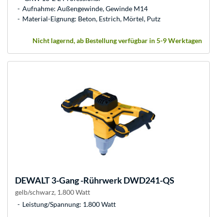
Aufnahme: Außengewinde, Gewinde M14
Material-Eignung: Beton, Estrich, Mörtel, Putz
Nicht lagernd, ab Bestellung verfügbar in 5-9 Werktagen
DEWALT
3-Gang -Rührwerk DWD241-QS
gelb/schwarz, 1.800 Watt
Leistung/Spannung: 1.800 Watt