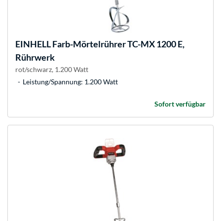
EINHELL
Farb-Mörtelrührer TC-MX 1200 E,
Rührwerk
rot/schwarz, 1.200 Watt
Leistung/Spannung: 1.200 Watt
Sofort verfügbar