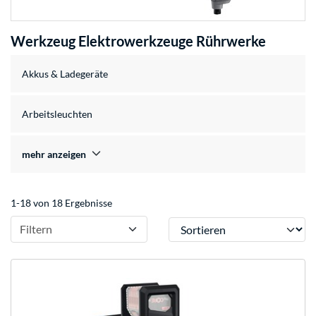
Werkzeug Elektrowerkzeuge Rührwerke
Akkus & Ladegeräte
Arbeitsleuchten
mehr anzeigen
1-18 von 18 Ergebnisse
Sortieren
Filtern