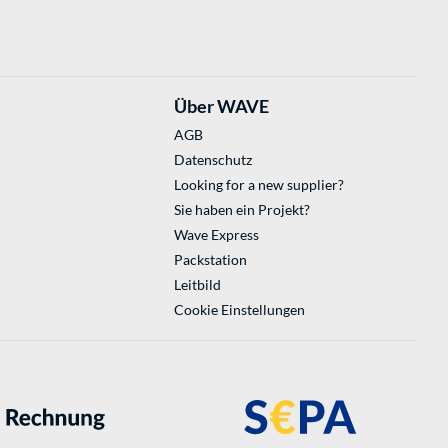
Über WAVE
AGB
Datenschutz
Looking for a new supplier?
Sie haben ein Projekt?
Wave Express
Packstation
Leitbild
Cookie Einstellungen