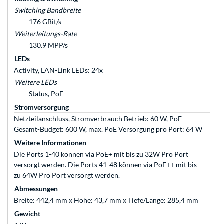
Switching Bandbreite
176 GBit/s
Weiterleitungs-Rate
130.9 MPP/s
LEDs
Activity, LAN-Link LEDs: 24x
Weitere LEDs
Status, PoE
Stromversorgung
Netzteilanschluss, Stromverbrauch Betrieb: 60 W, PoE
Gesamt-Budget: 600 W, max. PoE Versorgung pro Port: 64 W
Weitere Informationen
Die Ports 1-40 können via PoE+ mit bis zu 32W Pro Port
versorgt werden. Die Ports 41-48 können via PoE++ mit bis
zu 64W Pro Port versorgt werden.
Abmessungen
Breite: 442,4 mm x Höhe: 43,7 mm x Tiefe/Länge: 285,4 mm
Gewicht