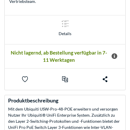
Vertriebsteam
.
Details
Nicht lagernd, ab Bestellung verfügbar in 7-
11 Werktagen
Produktbeschreibung
Mit dem Ubiquiti USW-Pro-48-POE erweitern und versorgen
Nutzer Ihr Ubiquiti® UniFi Enterprise System. Zusätzlich zu
den Layer 2-Switching-Protokollen und -Funktionen bietet der
UniFi Pro PoE Switch Layer 3-Funktionen wie Inter-VLAN-