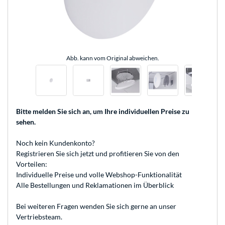
Abb. kann vom Original abweichen.
Bitte melden Sie sich an
, um Ihre individuellen Preise zu
sehen.
Noch kein Kundenkonto?
Registrieren
Sie sich jetzt und profitieren Sie von den
Vorteilen:
Individuelle Preise und volle Webshop-Funktionalität
Alle Bestellungen und Reklamationen im Überblick
Bei weiteren Fragen wenden Sie sich gerne an unser
Vertriebsteam
.