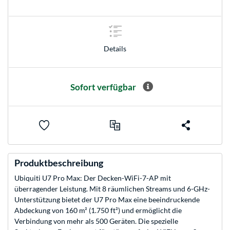
Details
Sofort verfügbar
Produktbeschreibung
Ubiquiti U7 Pro Max: Der Decken-WiFi-7-AP mit
überragender Leistung. Mit 8 räumlichen Streams und 6-GHz-
Unterstützung bietet der U7 Pro Max eine beeindruckende
Abdeckung von 160 m² (1.750 ft²) und ermöglicht die
Verbindung von mehr als 500 Geräten. Die spezielle