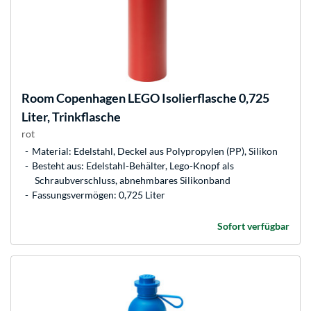
Room Copenhagen
LEGO Isolierflasche 0,725
Liter, Trinkflasche
rot
Material: Edelstahl, Deckel aus Polypropylen (PP), Silikon
Besteht aus: Edelstahl-Behälter, Lego-Knopf als
Schraubverschluss, abnehmbares Silikonband
Fassungsvermögen: 0,725 Liter
Sofort verfügbar