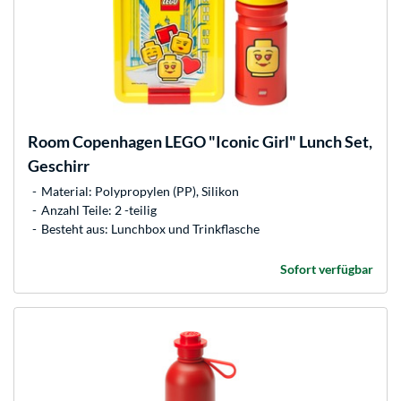
Room Copenhagen
LEGO "Iconic Girl" Lunch Set,
Geschirr
Material: Polypropylen (PP), Silikon
Anzahl Teile: 2 -teilig
Besteht aus: Lunchbox und Trinkflasche
Sofort verfügbar