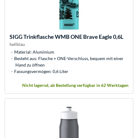
SIGG
Trinkflasche WMB ONE Brave Eagle 0,6L
hellblau
Material: Aluminium
Besteht aus: Flasche + ONE-Verschluss, bequem mit einer
Hand zu öffnen
Fassungsvermögen: 0,6 Liter
Nicht lagernd, ab Bestellung verfügbar in 62 Werktagen