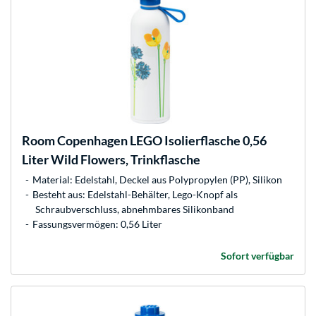
Room Copenhagen
LEGO Isolierflasche 0,56
Liter Wild Flowers, Trinkflasche
Material: Edelstahl, Deckel aus Polypropylen (PP), Silikon
Besteht aus: Edelstahl-Behälter, Lego-Knopf als
Schraubverschluss, abnehmbares Silikonband
Fassungsvermögen: 0,56 Liter
Sofort verfügbar