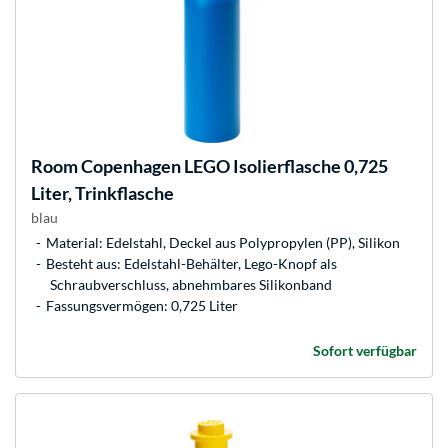
Room Copenhagen
LEGO Isolierflasche 0,725
Liter, Trinkflasche
blau
Material: Edelstahl, Deckel aus Polypropylen (PP), Silikon
Besteht aus: Edelstahl-Behälter, Lego-Knopf als
Schraubverschluss, abnehmbares Silikonband
Fassungsvermögen: 0,725 Liter
Sofort verfügbar