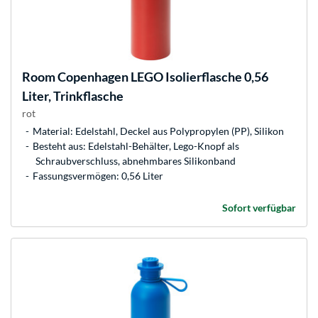
Room Copenhagen
LEGO Isolierflasche 0,56
Liter, Trinkflasche
rot
Material: Edelstahl, Deckel aus Polypropylen (PP), Silikon
Besteht aus: Edelstahl-Behälter, Lego-Knopf als
Schraubverschluss, abnehmbares Silikonband
Fassungsvermögen: 0,56 Liter
Sofort verfügbar