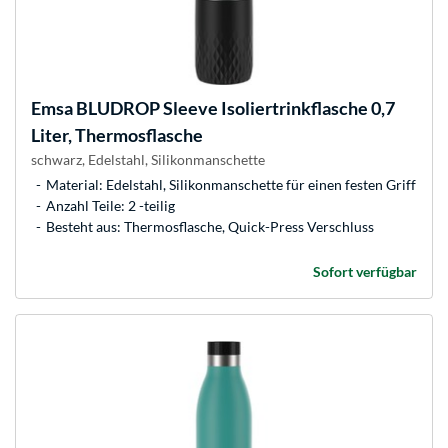
Emsa
BLUDROP Sleeve Isoliertrinkflasche 0,7
Liter, Thermosflasche
schwarz, Edelstahl, Silikonmanschette
Material: Edelstahl, Silikonmanschette für einen festen Griff
Anzahl Teile: 2 -teilig
Besteht aus: Thermosflasche, Quick-Press Verschluss
Sofort verfügbar