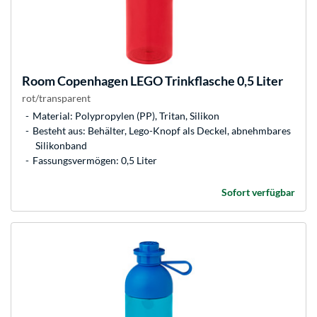
Room Copenhagen
LEGO Trinkflasche 0,5 Liter
rot/transparent
Material: Polypropylen (PP), Tritan, Silikon
Besteht aus: Behälter, Lego-Knopf als Deckel, abnehmbares
Silikonband
Fassungsvermögen: 0,5 Liter
Sofort verfügbar