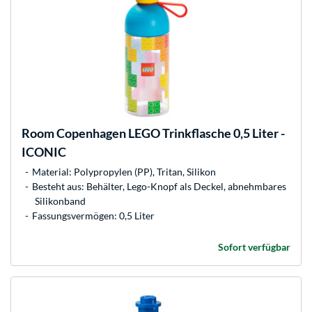
Room Copenhagen
LEGO Trinkflasche 0,5 Liter -
ICONIC
Material: Polypropylen (PP), Tritan, Silikon
Besteht aus: Behälter, Lego-Knopf als Deckel, abnehmbares
Silikonband
Fassungsvermögen: 0,5 Liter
Sofort verfügbar