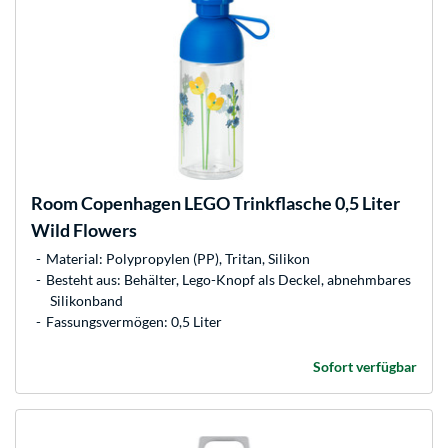
Room Copenhagen
LEGO Trinkflasche 0,5 Liter
Wild Flowers
Material: Polypropylen (PP), Tritan, Silikon
Besteht aus: Behälter, Lego-Knopf als Deckel, abnehmbares
Silikonband
Fassungsvermögen: 0,5 Liter
Sofort verfügbar