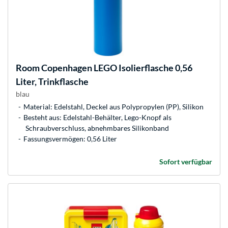
Room Copenhagen
LEGO Isolierflasche 0,56
Liter, Trinkflasche
blau
Material: Edelstahl, Deckel aus Polypropylen (PP), Silikon
Besteht aus: Edelstahl-Behälter, Lego-Knopf als
Schraubverschluss, abnehmbares Silikonband
Fassungsvermögen: 0,56 Liter
Sofort verfügbar