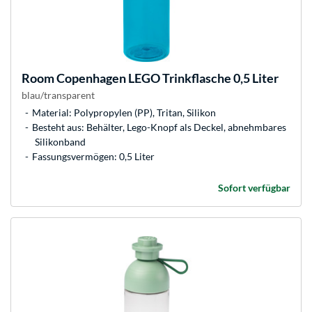
Room Copenhagen
LEGO Trinkflasche 0,5 Liter
blau/transparent
Material: Polypropylen (PP), Tritan, Silikon
Besteht aus: Behälter, Lego-Knopf als Deckel, abnehmbares
Silikonband
Fassungsvermögen: 0,5 Liter
Sofort verfügbar