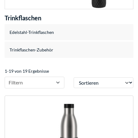
Trinkflaschen
Edelstahl-Trinkflaschen
Trinkflaschen-Zubehör
1-19 von 19 Ergebnisse
Sortieren
Filtern