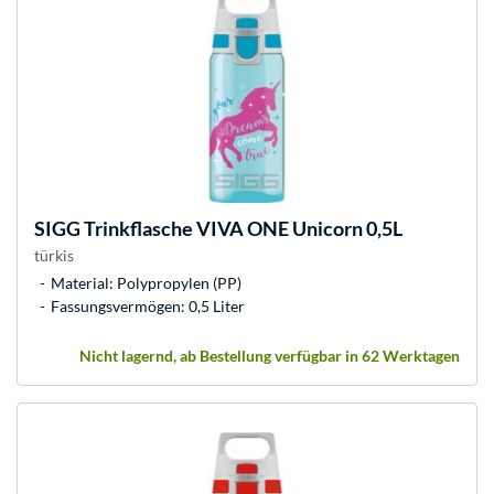
SIGG
Trinkflasche VIVA ONE Unicorn 0,5L
türkis
Material: Polypropylen (PP)
Fassungsvermögen: 0,5 Liter
Nicht lagernd, ab Bestellung verfügbar in 62 Werktagen