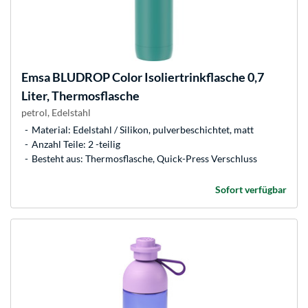
Emsa
BLUDROP Color Isoliertrinkflasche 0,7
Liter, Thermosflasche
petrol, Edelstahl
Material: Edelstahl / Silikon, pulverbeschichtet, matt
Anzahl Teile: 2 -teilig
Besteht aus: Thermosflasche, Quick-Press Verschluss
Sofort verfügbar