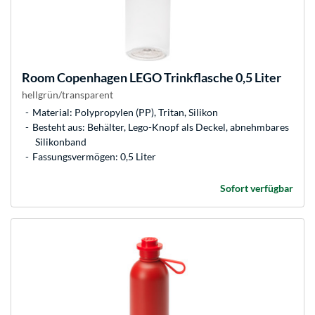
Room Copenhagen
LEGO Trinkflasche 0,5 Liter
hellgrün/transparent
Material: Polypropylen (PP), Tritan, Silikon
Besteht aus: Behälter, Lego-Knopf als Deckel, abnehmbares
Silikonband
Fassungsvermögen: 0,5 Liter
Sofort verfügbar