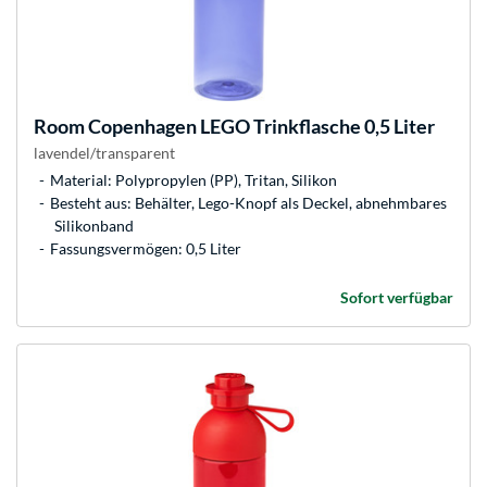
Room Copenhagen
LEGO Trinkflasche 0,5 Liter
lavendel/transparent
Material: Polypropylen (PP), Tritan, Silikon
Besteht aus: Behälter, Lego-Knopf als Deckel, abnehmbares
Silikonband
Fassungsvermögen: 0,5 Liter
Sofort verfügbar