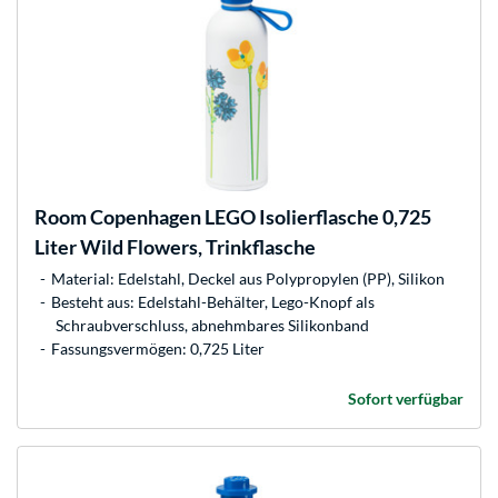
Room Copenhagen
LEGO Isolierflasche 0,725
Liter Wild Flowers, Trinkflasche
Material: Edelstahl, Deckel aus Polypropylen (PP), Silikon
Besteht aus: Edelstahl-Behälter, Lego-Knopf als
Schraubverschluss, abnehmbares Silikonband
Fassungsvermögen: 0,725 Liter
Sofort verfügbar