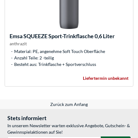
Emsa
SQUEEZE Sport-Trinkflasche 0,6 Liter
anthrazit
Material: PE, angenehme Soft Touch Oberfläche
Anzahl Teile: 2 -teilig
Besteht aus: Trinkflasche + Sportverschluss
Liefertermin unbekannt
Zurück zum Anfang
Stets informiert
In unserem Newsletter warten exklusive Angebote, Gutschein- &
Gewinnspielaktionen auf Sie!