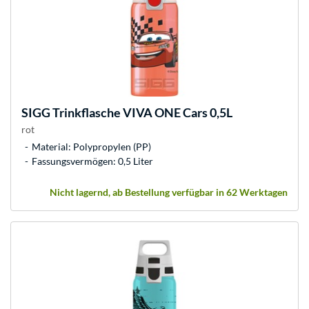
SIGG
Trinkflasche VIVA ONE Cars 0,5L
rot
Material: Polypropylen (PP)
Fassungsvermögen: 0,5 Liter
Nicht lagernd, ab Bestellung verfügbar in 62 Werktagen