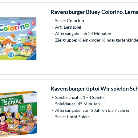
Ravensburger
Bluey Colorino, Lerns
Serie: Colorino
Art: Lernspiel
Altersangabe: ab 24 Monaten
Zielgruppe: Kleinkinder, Kindergartenkind
Ravensburger
tiptoi Wir spielen Sch
Spieleranzahl: 1 - 4 Spieler
Spieldauer: 45 Minuten
Altersangabe: von 5 Jahren bis 7 Jahren
Serie: tiptoi Spiele