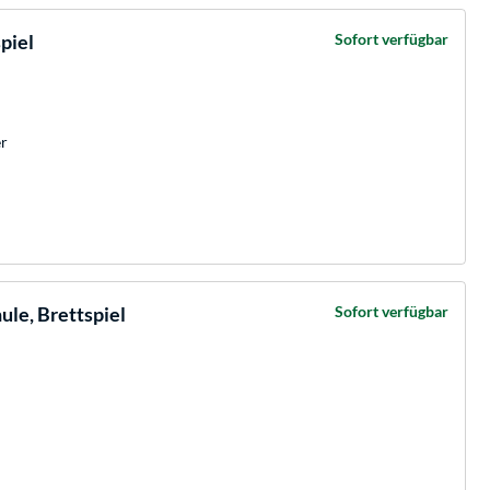
piel
Sofort verfügbar
er
ule, Brettspiel
Sofort verfügbar