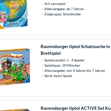
Art: Lernspiel
Altersangabe: ab 7 Jahren
Zielgruppe: Schulkinder
Ravensburger
tiptoi Schatzsuche in
Brettspiel
Spieleranzahl: 1 - 4 Spieler
Spieldauer: 20 Minuten
Altersangabe: von 4 Jahren bis 7 Jahren
Serie: tiptoi Spiele
Ravensburger
tiptoi ACTIVE Set Ku