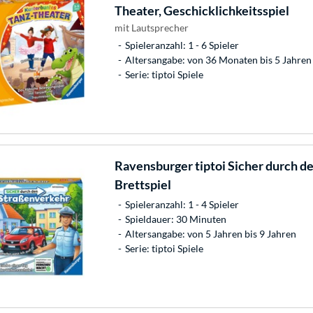
Theater, Geschicklichkeitsspiel
mit Lautsprecher
Spieleranzahl: 1 - 6 Spieler
Altersangabe: von 36 Monaten bis 5 Jahren
Serie: tiptoi Spiele
Ravensburger
tiptoi Sicher durch d
Brettspiel
Spieleranzahl: 1 - 4 Spieler
Spieldauer: 30 Minuten
Altersangabe: von 5 Jahren bis 9 Jahren
Serie: tiptoi Spiele