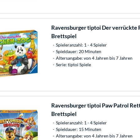
Ravensburger
tiptoi Der verrückte
Brettspiel
Spieleranzahl: 1 - 4 Spieler
Spieldauer: 20 Minuten
Altersangabe: von 4 Jahren bis 7 Jahren
Serie: tiptoi Spiele
Ravensburger
tiptoi Paw Patrol Ret
Brettspiel
Spieleranzahl: 1 - 4 Spieler
Spieldauer: 15 Minuten
Altersangabe: von 4 Jahren bis 7 Jahren