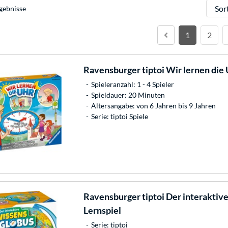
Sortie
gebnisse
1
2
Ravensburger
tiptoi Wir lernen die 
Spieleranzahl: 1 - 4 Spieler
Spieldauer: 20 Minuten
Altersangabe: von 6 Jahren bis 9 Jahren
Serie: tiptoi Spiele
Ravensburger
tiptoi Der interaktiv
Lernspiel
Serie: tiptoi