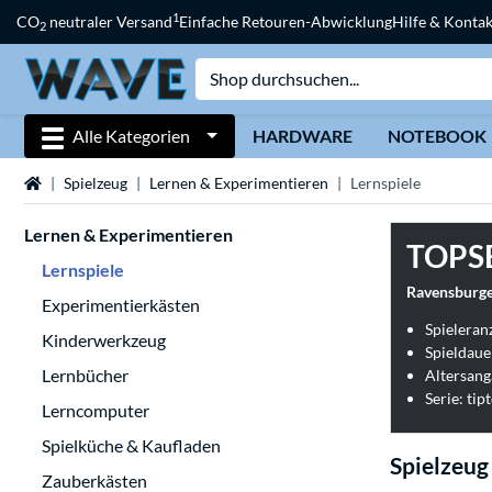
1
CO
neutraler Versand
Einfache Retouren-Abwicklung
Hilfe & Kontak
2
Alle Kategorien
HARDWARE
NOTEBOOK
Startseite
Spielzeug
Lernen & Experimentieren
Lernspiele
Lernen & Experimentieren
TOPS
Lernspiele
Ravensburger
Experimentierkästen
Spieleranz
Kinderwerkzeug
Spieldaue
Lernbücher
Altersang
Serie: tip
Lerncomputer
Spielküche & Kaufladen
Spielzeug
Zauberkästen