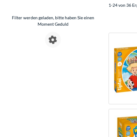
1-24 von 36 Er
Filter werden geladen, bitte haben Sie einen
Moment Geduld