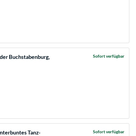
 der Buchstabenburg,
Sofort verfügbar
nterbuntes Tanz-
Sofort verfügbar