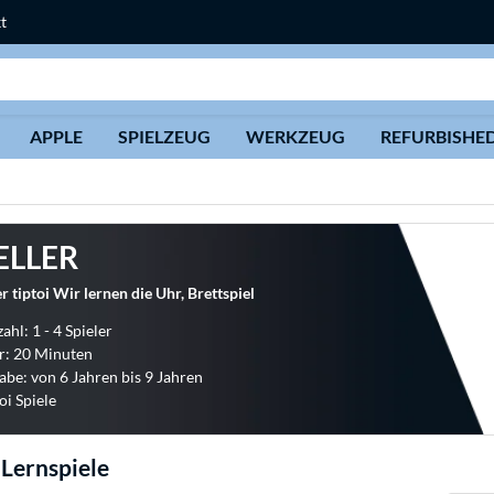
t
Suche
APPLE
SPIELZEUG
WERKZEUG
REFURBISHE
ELLER
 tiptoi Wir lernen die Uhr, Brettspiel
ahl: 1 - 4 Spieler
r: 20 Minuten
abe: von 6 Jahren bis 9 Jahren
toi Spiele
 Lernspiele