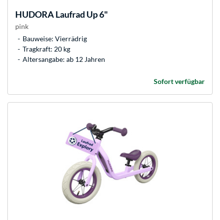
HUDORA
Laufrad Up 6"
pink
Bauweise: Vierrädrig
Tragkraft: 20 kg
Altersangabe: ab 12 Jahren
Sofort verfügbar