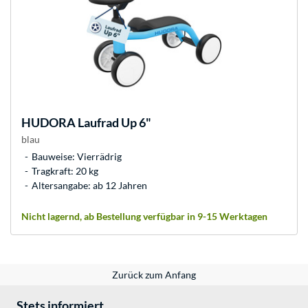
HUDORA
Laufrad Up 6"
blau
Bauweise: Vierrädrig
Tragkraft: 20 kg
Altersangabe: ab 12 Jahren
Nicht lagernd, ab Bestellung verfügbar in 9-15 Werktagen
Zurück zum Anfang
Stets informiert