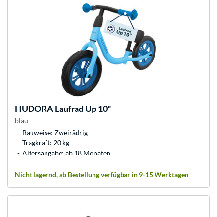
HUDORA
Laufrad Up 10"
blau
Bauweise: Zweirädrig
Tragkraft: 20 kg
Altersangabe: ab 18 Monaten
Nicht lagernd, ab Bestellung verfügbar in 9-15 Werktagen