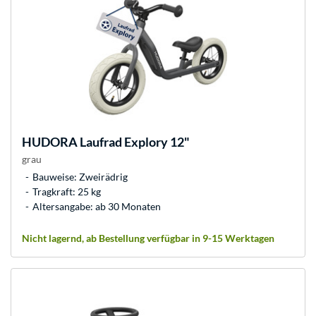
HUDORA
Laufrad Explory 12"
grau
Bauweise: Zweirädrig
Tragkraft: 25 kg
Altersangabe: ab 30 Monaten
Nicht lagernd, ab Bestellung verfügbar in 9-15 Werktagen