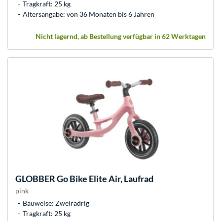
Tragkraft: 25 kg
Altersangabe: von 36 Monaten bis 6 Jahren
Nicht lagernd, ab Bestellung verfügbar in 62 Werktagen
GLOBBER
Go Bike Elite Air, Laufrad
pink
Bauweise: Zweirädrig
Tragkraft: 25 kg