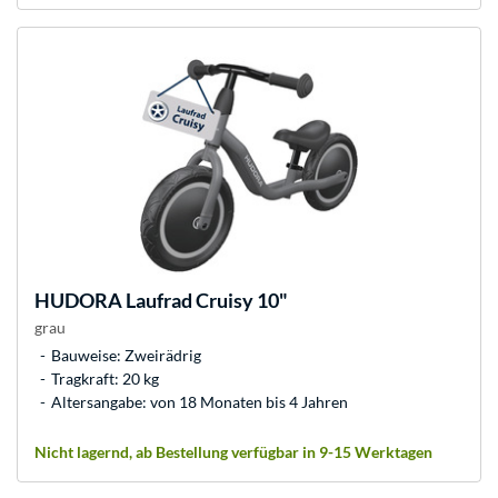
HUDORA
Laufrad Cruisy 10"
grau
Bauweise: Zweirädrig
Tragkraft: 20 kg
Altersangabe: von 18 Monaten bis 4 Jahren
Nicht lagernd, ab Bestellung verfügbar in 9-15 Werktagen