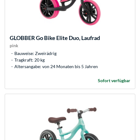
GLOBBER
Go Bike Elite Duo, Laufrad
pink
Bauweise: Zweirädrig
Tragkraft: 20 kg
Altersangabe: von 24 Monaten bis 5 Jahren
Sofort verfügbar