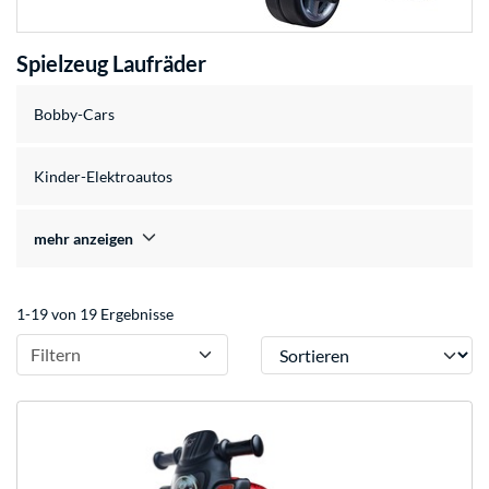
Spielzeug Laufräder
Bobby-Cars
Kinder-Elektroautos
mehr anzeigen
1-19 von 19 Ergebnisse
Sortieren
Filtern