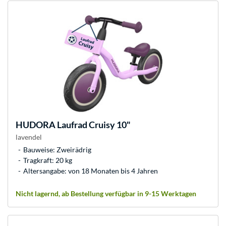
HUDORA
Laufrad Cruisy 10"
lavendel
Bauweise: Zweirädrig
Tragkraft: 20 kg
Altersangabe: von 18 Monaten bis 4 Jahren
Nicht lagernd, ab Bestellung verfügbar in 9-15 Werktagen