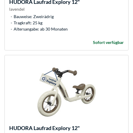
HUDORA
Laufrad Explory 12"
lavendel
Bauweise: Zweirädrig
Tragkraft: 25 kg
Altersangabe: ab 30 Monaten
Sofort verfügbar
HUDORA
Laufrad Explory 12"