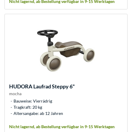
Nicht lagernd, ab Bestellung verfügbar in 9-15 Werktagen
HUDORA
Laufrad Steppy 6"
mocha
Bauweise: Vierrädrig
Tragkraft: 20 kg
Altersangabe: ab 12 Jahren
Nicht lagernd, ab Bestellung verfügbar in 9-15 Werktagen