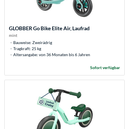
GLOBBER
Go Bike Elite Air, Laufrad
mint
Bauweise: Zweirädrig
Tragkraft: 25 kg
Altersangabe: von 36 Monaten bis 6 Jahren
Sofort verfügbar