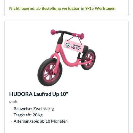
Nicht lagernd, ab Bestellung verfügbar in 9-15 Werktagen
HUDORA
Laufrad Up 10"
pink
Bauweise: Zweirädrig
Tragkraft: 20 kg
Altersangabe: ab 18 Monaten