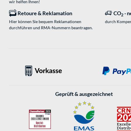
wir helfen Ihnen!
Retoure & Reklamation
CO
- n
2
Hier können Sie bequem Reklamationen
durch Kompen
durchführen und RMA-Nummern beantragen.
Geprüft & ausgezeichnet