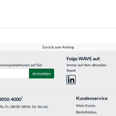
Zurück zum Anfang
Folge WAVE auf:
winnspielaktionen auf Sie!
Immer auf dem aktuellen
Stand
Anmelden
Kundenservice
*
9050-4000
Mein Konto
o.-Fr. 08:00-18Uhr für Sie da!
Bestellstatus