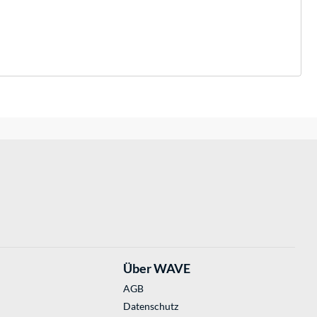
Über WAVE
AGB
Datenschutz