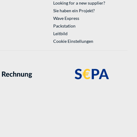
Looking for a new supplier?
Sie haben ein Projekt?
Wave Express
Packstation
Leitbild
Cookie Einstellungen