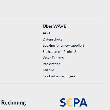
Über WAVE
AGB
Datenschutz
Looking for a new supplier?
Sie haben ein Projekt?
Wave Express
Packstation
Leitbild
Cookie Einstellungen