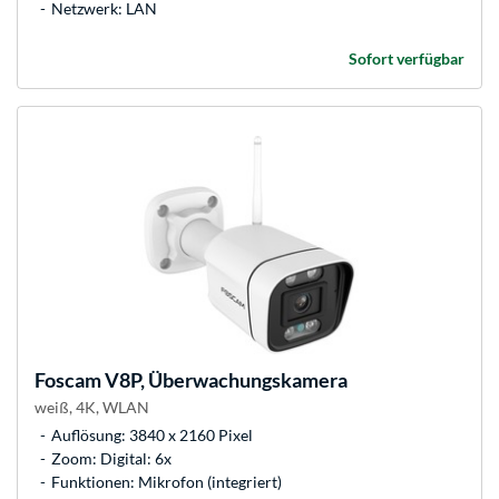
Netzwerk: LAN
Sofort verfügbar
Foscam
V8P, Überwachungskamera
weiß, 4K, WLAN
Auflösung: 3840 x 2160 Pixel
Zoom: Digital: 6x
Funktionen: Mikrofon (integriert)