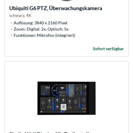
Ubiquiti
G6 PTZ, Überwachungskamera
schwarz, 4K
Auflösung: 3840 x 2160 Pixel
Zoom: Digital: 2x, Optisch: 5x
Funktionen: Mikrofon (integriert)
Sofort verfügbar