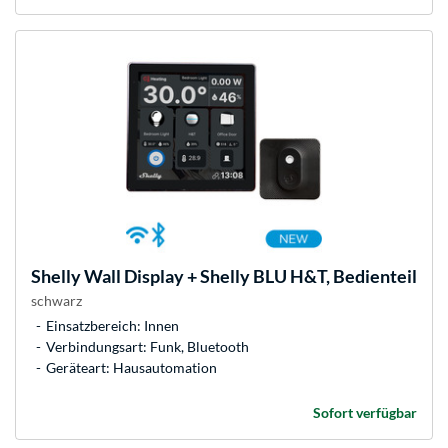
Shelly
Wall Display + Shelly BLU H&T, Bedienteil
schwarz
Einsatzbereich: Innen
Verbindungsart: Funk, Bluetooth
Geräteart: Hausautomation
Sofort verfügbar