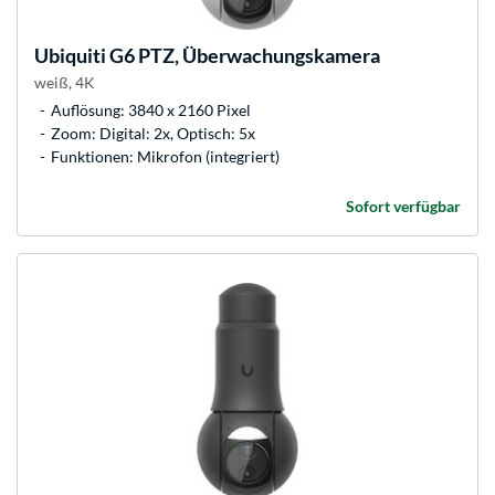
Ubiquiti
G6 PTZ, Überwachungskamera
weiß, 4K
Auflösung: 3840 x 2160 Pixel
Zoom: Digital: 2x, Optisch: 5x
Funktionen: Mikrofon (integriert)
Sofort verfügbar