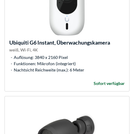
Ubiquiti
G6 Instant, Überwachungskamera
weiß, Wi-Fi, 4K
Auflösung: 3840 x 2160 Pixel
Funktionen: Mikrofon (integriert)
Nachtsicht Reichweite (max.): 6 Meter
Sofort verfügbar