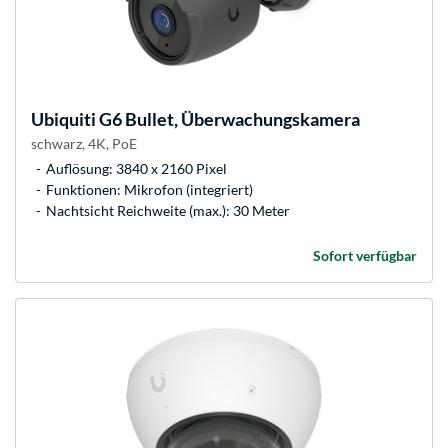
Ubiquiti
G6 Bullet, Überwachungskamera
schwarz, 4K, PoE
Auflösung: 3840 x 2160 Pixel
Funktionen: Mikrofon (integriert)
Nachtsicht Reichweite (max.): 30 Meter
Sofort verfügbar