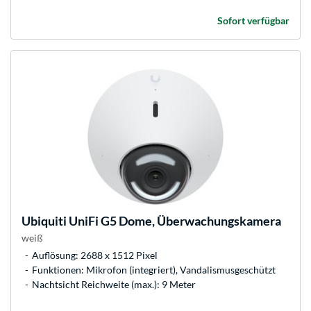
Sofort verfügbar
Ubiquiti
UniFi G5 Dome, Überwachungskamera
weiß
Auflösung: 2688 x 1512 Pixel
Funktionen: Mikrofon (integriert), Vandalismusgeschützt
Nachtsicht Reichweite (max.): 9 Meter