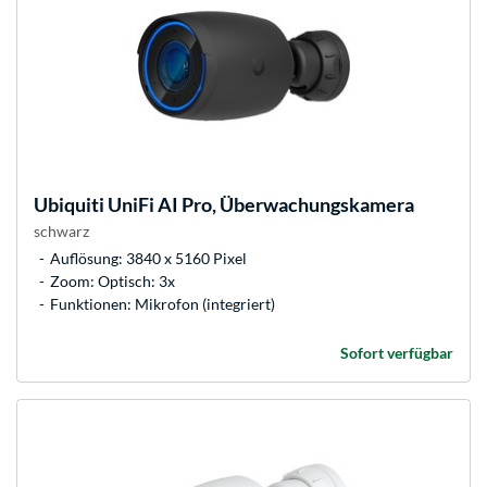
Ubiquiti
UniFi AI Pro, Überwachungskamera
schwarz
Auflösung: 3840 x 5160 Pixel
Zoom: Optisch: 3x
Funktionen: Mikrofon (integriert)
Sofort verfügbar