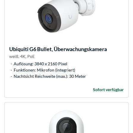
Ubiquiti
G6 Bullet, Überwachungskamera
weiß, 4K, PoE
Auflösung: 3840 x 2160 Pixel
Funktionen: Mikrofon (integriert)
Nachtsicht Reichweite (max.): 30 Meter
Sofort verfügbar