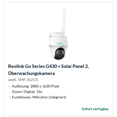
Reolink
Go Series G430 + Solar Panel 2,
Überwachungskamera
weiß, 5MP, 3G/LTE
Auflösung: 2880 x 1620 Pixel
Zoom: Digital: 16x
Funktionen: Mikrofon (integriert)
Sofort verfügbar