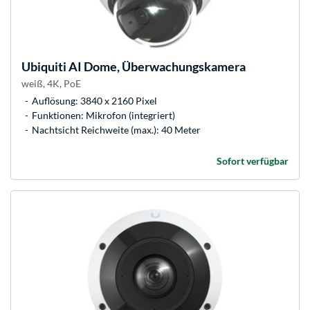
Ubiquiti
AI Dome, Überwachungskamera
weiß, 4K, PoE
Auflösung: 3840 x 2160 Pixel
Funktionen: Mikrofon (integriert)
Nachtsicht Reichweite (max.): 40 Meter
Sofort verfügbar