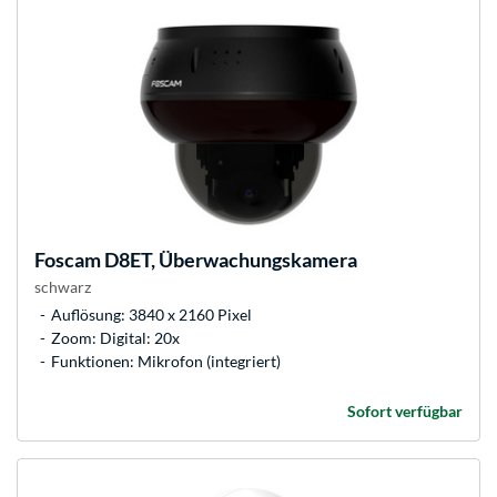
Foscam
D8ET, Überwachungskamera
schwarz
Auflösung: 3840 x 2160 Pixel
Zoom: Digital: 20x
Funktionen: Mikrofon (integriert)
Sofort verfügbar