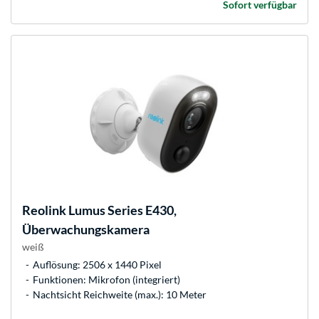
Sofort verfügbar
Reolink
Lumus Series E430,
Überwachungskamera
weiß
Auflösung: 2506 x 1440 Pixel
Funktionen: Mikrofon (integriert)
Nachtsicht Reichweite (max.): 10 Meter