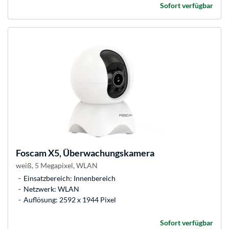
Sofort verfügbar
Foscam
X5, Überwachungskamera
weiß, 5 Megapixel, WLAN
Einsatzbereich: Innenbereich
Netzwerk: WLAN
Auflösung: 2592 x 1944 Pixel
Sofort verfügbar