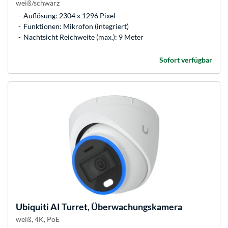
weiß/schwarz
Auflösung: 2304 x 1296 Pixel
Funktionen: Mikrofon (integriert)
Nachtsicht Reichweite (max.): 9 Meter
Sofort verfügbar
Ubiquiti
AI Turret, Überwachungskamera
weiß, 4K, PoE