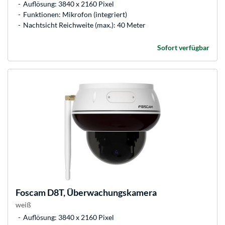
Auflösung: 3840 x 2160 Pixel
Funktionen: Mikrofon (integriert)
Nachtsicht Reichweite (max.): 40 Meter
Sofort verfügbar
Foscam
D8T, Überwachungskamera
weiß
Auflösung: 3840 x 2160 Pixel