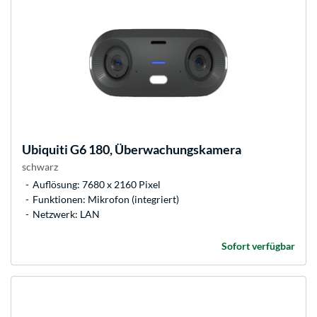
Ubiquiti
G6 180, Überwachungskamera
schwarz
Auflösung: 7680 x 2160 Pixel
Funktionen: Mikrofon (integriert)
Netzwerk: LAN
Sofort verfügbar