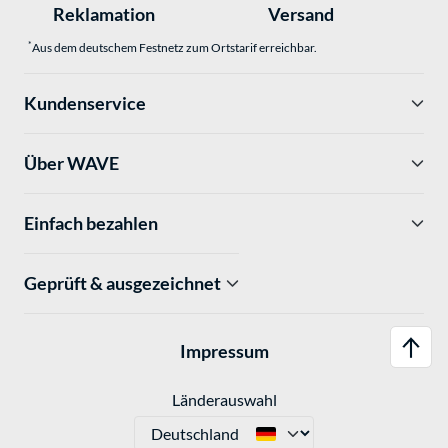
Reklamation
Versand
*
Aus dem deutschem Festnetz zum Ortstarif erreichbar.
Kundenservice
Über WAVE
Einfach bezahlen
Geprüft & ausgezeichnet
Impressum
Länderauswahl