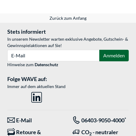
Zurück zum Anfang
Stets informiert
In unserem Newsletter warten exklusive Angebote, Gutschein- &
Gewinnspielaktionen auf Sie!
E-Mail
Anmelden
Hinweise zum
Datenschutz
Folge WAVE auf:
Immer auf dem aktuellen Stand
*
E-Mail
06403-9050-4000
Retoure &
CO
- neutraler
2