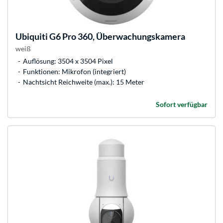
Ubiquiti
G6 Pro 360, Überwachungskamera
weiß
Auflösung: 3504 x 3504 Pixel
Funktionen: Mikrofon (integriert)
Nachtsicht Reichweite (max.): 15 Meter
Sofort verfügbar