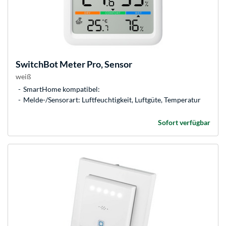
SwitchBot
Meter Pro, Sensor
weiß
SmartHome kompatibel:
Melde-/Sensorart: Luftfeuchtigkeit, Luftgüte, Temperatur
Sofort verfügbar