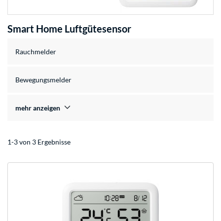
Smart Home Luftgütesensor
Rauchmelder
Bewegungsmelder
mehr anzeigen
1-3 von 3 Ergebnisse