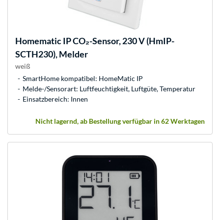
Homematic IP
CO₂-Sensor, 230 V (HmIP-
SCTH230), Melder
weiß
SmartHome kompatibel: HomeMatic IP
Melde-/Sensorart: Luftfeuchtigkeit, Luftgüte, Temperatur
Einsatzbereich: Innen
Nicht lagernd, ab Bestellung verfügbar in 62 Werktagen