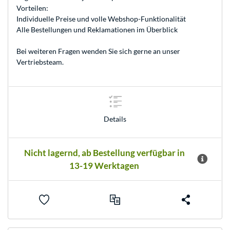
Vorteilen:
Individuelle Preise und volle Webshop-Funktionalität
Alle Bestellungen und Reklamationen im Überblick
Bei weiteren Fragen wenden Sie sich gerne an unser
Vertriebsteam
.
Details
Nicht lagernd, ab Bestellung verfügbar in
13-19 Werktagen