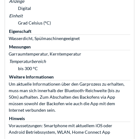
Anzeige
Digital
Einheit
Grad Celsius (°C)
Eigenschaft
Wasserdicht, Spülmaschinengeeignet
Messungen
Garraumtemperatur, Kerntemperatur
Temperaturbereich
bis 300 °C
Weitere Informationen
Um aktuelle Informationen über den Garprozess zu erhalten,
muss man sich innerhalb der Bluetooth-Reichweite (bis zu
50m) aufhalten. Zum Abschalten des Backofens via App
müssen sowohl der Backofen wie auch die App mit dem
Internet verbunden sein.
Hinweis
Voraussetzungen: Smartphone mit aktuellem iOS oder
Android Betriebssystem, WLAN, Home Connect App