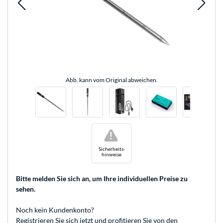
Abb. kann vom Original abweichen.
!
Sicherheits-
hinweise
Bitte melden Sie sich an
, um Ihre individuellen Preise zu
sehen.
Noch kein Kundenkonto?
Registrieren
Sie sich jetzt und profitieren Sie von den