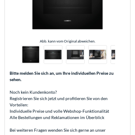
Abb. kann vom Original abweichen.
Bitte melden Sie sich an
, um Ihre individuellen Preise zu
sehen.
Noch kein Kundenkonto?
Registrieren
Sie sich jetzt und profitieren Sie von den
Vorteilen:
Individuelle Preise und volle Webshop-Funktionalität
Alle Bestellungen und Reklamationen im Überblick
Bei weiteren Fragen wenden Sie sich gerne an unser