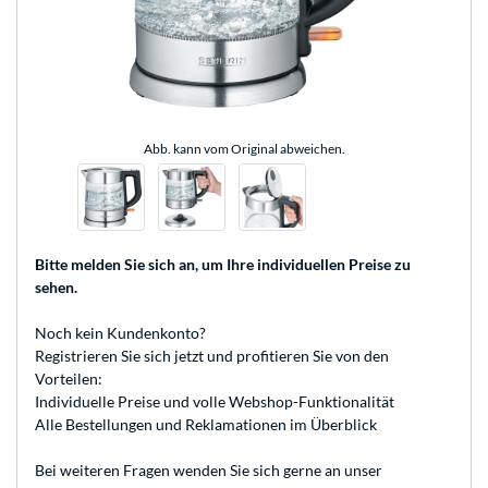
Abb. kann vom Original abweichen.
Bitte melden Sie sich an
, um Ihre individuellen Preise zu
sehen.
Noch kein Kundenkonto?
Registrieren
Sie sich jetzt und profitieren Sie von den
Vorteilen:
Individuelle Preise und volle Webshop-Funktionalität
Alle Bestellungen und Reklamationen im Überblick
Bei weiteren Fragen wenden Sie sich gerne an unser