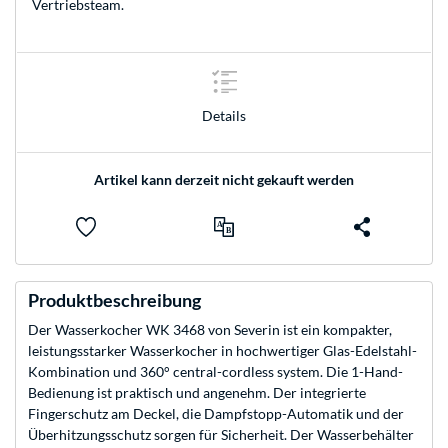
Vertriebsteam
.
Details
Artikel kann derzeit nicht gekauft werden
Produktbeschreibung
Der Wasserkocher WK 3468 von Severin ist ein kompakter,
leistungsstarker Wasserkocher in hochwertiger Glas-Edelstahl-
Kombination und 360° central-cordless system. Die 1-Hand-
Bedienung ist praktisch und angenehm. Der integrierte
Fingerschutz am Deckel, die Dampfstopp-Automatik und der
Überhitzungsschutz sorgen für Sicherheit. Der Wasserbehälter