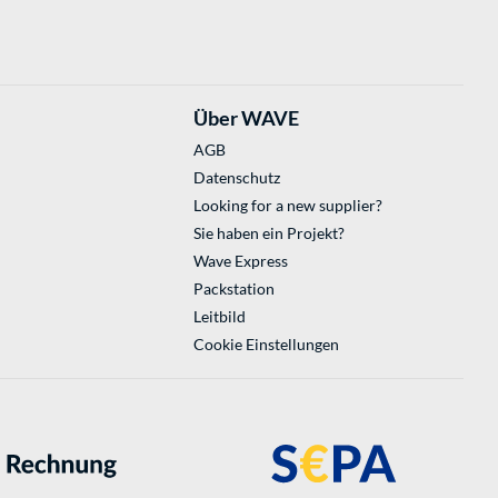
Über WAVE
AGB
Datenschutz
Looking for a new supplier?
Sie haben ein Projekt?
Wave Express
Packstation
Leitbild
Cookie Einstellungen