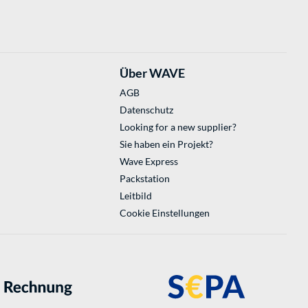
Über WAVE
AGB
Datenschutz
Looking for a new supplier?
Sie haben ein Projekt?
Wave Express
Packstation
Leitbild
Cookie Einstellungen