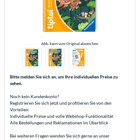
Abb. kann vom Original abweichen.
Bitte melden Sie sich an
, um Ihre individuellen Preise zu
sehen.
Noch kein Kundenkonto?
Registrieren
Sie sich jetzt und profitieren Sie von den
Vorteilen:
Individuelle Preise und volle Webshop-Funktionalität
Alle Bestellungen und Reklamationen im Überblick
Bei weiteren Fragen wenden Sie sich gerne an unser