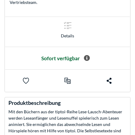
Vertriebsteam
.
Details
Sofort verfügbar
Produktbeschreibung
Mit den Büchern aus der tiptoi-Reihe Lese-Lausch-Abenteuer
werden Leseanfänger und Lesemuffel spielerisch zum Lesen
animiert. Sie ermöglichen das abwechselnde Lesen und
Hörspiele hören mit Hilfe von tiptoi. Die Selbstlesetexte sind