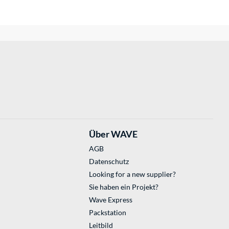
Über WAVE
AGB
Datenschutz
Looking for a new supplier?
Sie haben ein Projekt?
Wave Express
Packstation
Leitbild