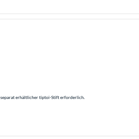
eparat erhältlicher tiptoi-Stift erforderlich.