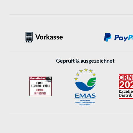
Geprüft & ausgezeichnet