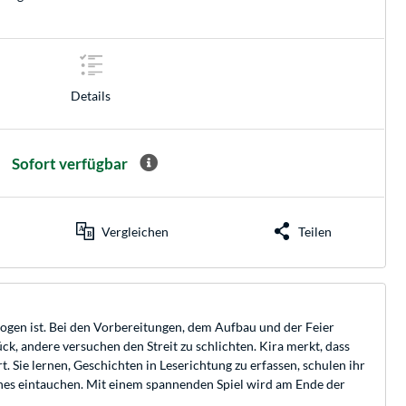
Details
Sofort verfügbar
Vergleichen
Teilen
zogen ist. Bei den Vorbereitungen, dem Aufbau und der Feier
ck, andere versuchen den Streit zu schlichten. Kira merkt, dass
 Sie lernen, Geschichten in Leserichtung zu erfassen, schulen ihr
hes eintauchen. Mit einem spannenden Spiel wird am Ende der