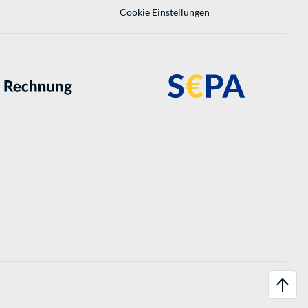
Cookie Einstellungen