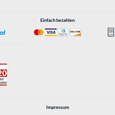
Einfach bezahlen
Impressum