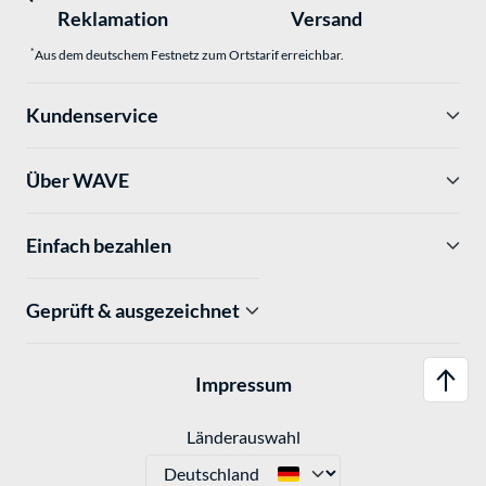
Reklamation
Versand
*
Aus dem deutschem Festnetz zum Ortstarif erreichbar.
Kundenservice
Über WAVE
Einfach bezahlen
Geprüft & ausgezeichnet
Impressum
Länderauswahl