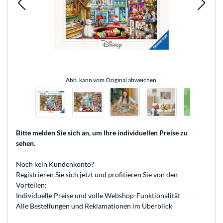
Abb. kann vom Original abweichen.
Bitte melden Sie sich an
, um Ihre individuellen Preise zu
sehen.
Noch kein Kundenkonto?
Registrieren
Sie sich jetzt und profitieren Sie von den
Vorteilen:
Individuelle Preise und volle Webshop-Funktionalität
Alle Bestellungen und Reklamationen im Überblick