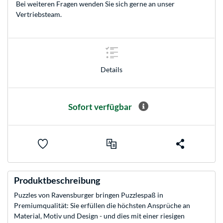
Bei weiteren Fragen wenden Sie sich gerne an unser
Vertriebsteam
.
Details
Sofort verfügbar
Produktbeschreibung
Puzzles von Ravensburger bringen Puzzlespaß in
Premiumqualität: Sie erfüllen die höchsten Ansprüche an
Material, Motiv und Design - und dies mit einer riesigen