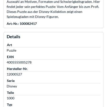
Auswahl an Motiven, Formaten und Schwierigkeitsgraden. Hier
findet jeder sein perfektes Puzzle: Vom Anfänger bis zum Profi.
Dieses Puzzle aus der Disney-Kollektion zeigt einen
Spielzeugladen mit Disney-Figuren.
Art.-Nr.: 100082417
Details
Art
Puzzle
EAN
4005555005278
Hersteller-Nr.
12000527
Serie
Disney
Teile
1000
Typ