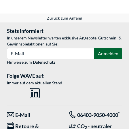
Zurück zum Anfang
Stets informiert
In unserem Newsletter warten exklusive Angebote, Gutschein- &
Gewinnspielaktionen auf Sie!
E-Mail
Anmelden
Hinweise zum
Datenschutz
Folge WAVE auf:
Immer auf dem aktuellen Stand
*
E-Mail
06403-9050-4000
Retoure &
CO
- neutraler
2